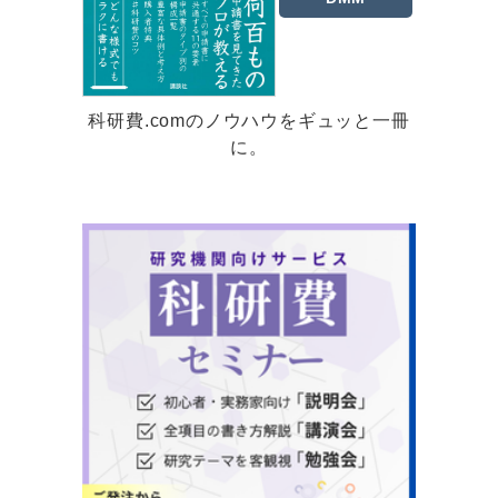
科研費.comのノウハウをギュッと一冊
に。