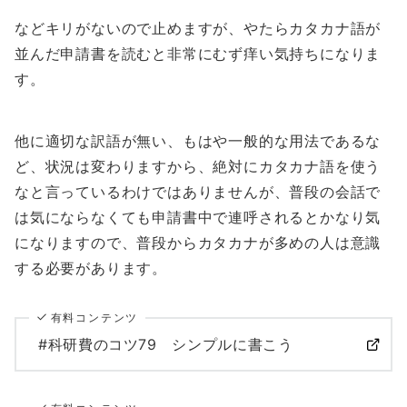
などキリがないので止めますが、やたらカタカナ語が
並んだ申請書を読むと非常にむず痒い気持ちになりま
す。
他に適切な訳語が無い、もはや一般的な用法であるな
ど、状況は変わりますから、絶対にカタカナ語を使う
なと言っているわけではありませんが、普段の会話で
は気にならなくても申請書中で連呼されるとかなり気
になりますので、普段からカタカナが多めの人は意識
する必要があります。
有料コンテンツ
#科研費のコツ79 シンプルに書こう