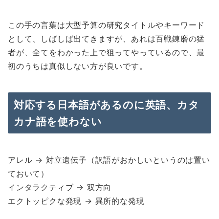
この手の言葉は大型予算の研究タイトルやキーワード
として、しばしば出てきますが、あれは百戦錬磨の猛
者が、全てをわかった上で狙ってやっているので、最
初のうちは真似しない方が良いです。
対応する日本語があるのに英語、カタ
カナ語を使わない
アレル → 対立遺伝子（訳語がおかしいというのは置い
ておいて）
インタラクティブ → 双方向
エクトッピクな発現 → 異所的な発現