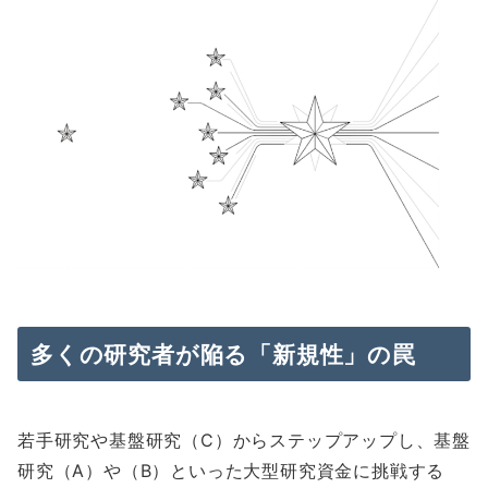
多くの研究者が陥る「新規性」の罠
若手研究や基盤研究（C）からステップアップし、基盤
研究（A）や（B）といった大型研究資金に挑戦する