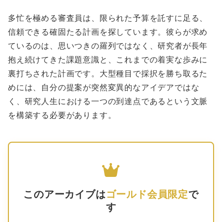
多忙を極める審査員は、限られた予算を託すに足る、
信頼できる確固たる計画を探しています。彼らが求め
ているのは、思いつきの羅列ではなく、研究者が長年
抱え続けてきた課題意識と、これまでの着実な歩みに
裏打ちされた計画です。大型種目で採択を勝ち取るた
めには、自分の提案が突然変異的なアイデアではな
く、研究人生における一つの到達点であるという文脈
を構築する必要があります。
このアーカイブは
ゴールド会員限定
で
す