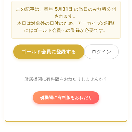
この記事は、毎年
5月31日
の当日のみ無料公開
されます。
本日は対象外の日付のため、アーカイブの閲覧
にはゴールド会員への登録が必要です。
ゴールド会員に登録する
ログイン
所属機関に有料版をおねだりしませんか？
機関に有料版をおねだり