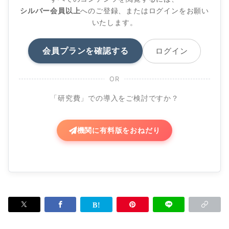
シルバー会員以上
へのご登録、またはログインをお願い
いたします。
会員プランを確認する
ログイン
OR
「研究費」での導入をご検討ですか？
機関に有料版をおねだり