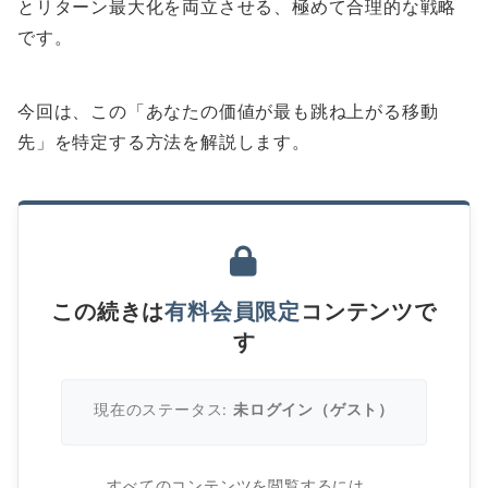
とリターン最大化を両立させる、極めて合理的な戦略
です。
今回は、この「あなたの価値が最も跳ね上がる移動
先」を特定する方法を解説します。
この続きは
有料会員限定
コンテンツで
す
現在のステータス:
未ログイン（ゲスト）
すべてのコンテンツを閲覧するには、