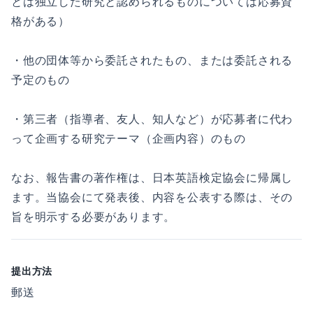
とは独立した研究と認められるものについては応募資
格がある）
・他の団体等から委託されたもの、または委託される
予定のもの
・第三者（指導者、友人、知人など）が応募者に代わ
って企画する研究テーマ（企画内容）のもの
なお、報告書の著作権は、日本英語検定協会に帰属し
ます。当協会にて発表後、内容を公表する際は、その
旨を明示する必要があります。
提出方法
郵送