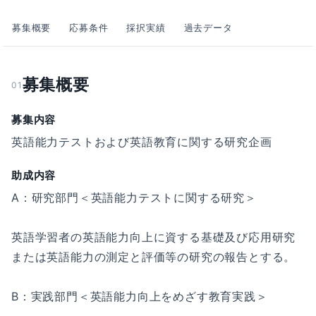
募集概要
応募条件
採択実績
過去データ
募集概要
01
募集内容
英語能力テストおよび英語教育に関する研究企画
助成内容
A：研究部門＜英語能力テストに関する研究＞
英語学習者の英語能力向上に資する基礎及び応用研究
または英語能力の測定と評価等の研究の報告とする。
B：実践部門＜英語能力向上をめざす教育実践＞