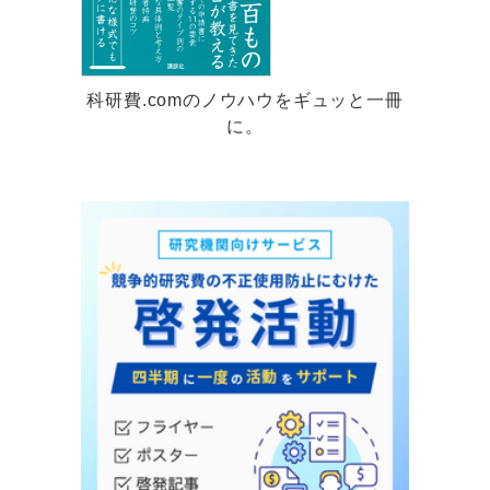
科研費.comのノウハウをギュッと一冊
に。