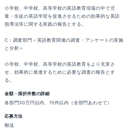
小学校、中学校、高等学校の英語教育現場の中で児
童・生徒の英語学習を促進させるための効果的な英語
指導法等に関する実践の報告とする。
C：調査部門＜英語教育関連の調査・アンケートの実施
と分析＞
小学校、中学校、高等学校の英語教育をより充実さ
せ、効果的に推進するために必要な調査の報告とす
る。
金額・採択件数の詳細
各部門30万円以内、15件以内（全部門あわせて）
応募方法
郵送