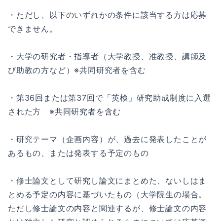
・ただし、以下のいずれかの条件に該当する方は応募
できません。
・大学の研究者・指導者（大学教授、准教授、講師及
び助教の方など）※共同研究者を含む
・第36回または第37回で「英検」研究助成制度に入選
された方 ※共同研究者を含む
・研究テーマ（企画内容）が、過去に発表したことが
あるもの、または発表する予定のもの
・修士論文として研究し論文にまとめた、ないしはま
とめる予定の内容に基づいたもの（大学院生の場合。
ただし修士論文の内容と関連するが、修士論文の内容