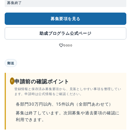
募集終了
募集要項を見る
助成プログラム公式ページ
♡
0000
郵送
申請前の確認ポイント
!
登録情報と保存済み募集要項から、見落としやすい事項を整理してい
ます。申請時は公式情報をご確認ください。
各部門30万円以内、15件以内（全部門あわせて）
募集は終了しています。次回募集や過去要項の確認に
利用できます。