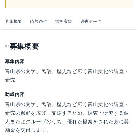
募集概要
応募条件
採択実績
過去データ
募集概要
01
募集内容
富山県の文学、民俗、歴史など広く富山文化の調査・
研究
助成内容
富山県の文学、民俗、歴史など広く富山文化の調査・
研究の裾野を広げ、支援するため、調査・研究する個
人またはグループのうち、優れた提案をされた方に奨
励金を交付します。