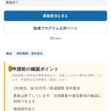
募集終了
募集要項を見る
助成プログラム公式ページ
♡
0000
郵送
研究期間：翌年度末
申請前の確認ポイント
!
登録情報と保存済み募集要項から、見落としやすい事項を整理してい
ます。申請時は公式情報をご確認ください。
3件相当、各20万円／助成期間 翌年度末
募集は終了しています。次回募集や過去要項の確認に
利用できます。
地域条件あり