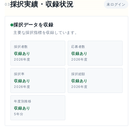
採択実績・収録状況
03
未ログイン
採択データを収録
主要な採択指標を収録しています。
採択者数
応募者数
収録あり
収録あり
2026年度
2026年度
採択率
採択総額
収録あり
収録あり
2026年度
2026年度
年度別推移
収録あり
5年分