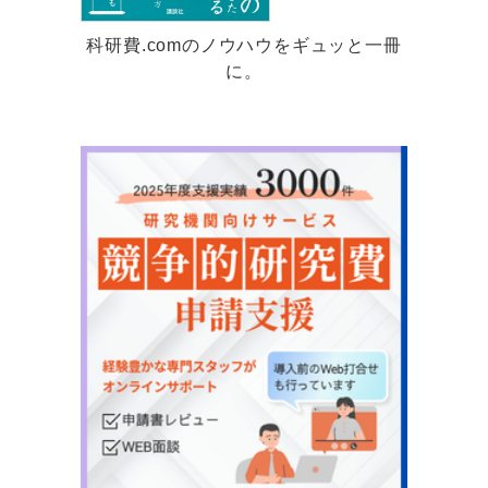
科研費.comのノウハウをギュッと一冊
に。