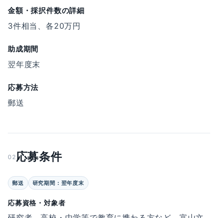
金額・採択件数の詳細
3件相当、各20万円
助成期間
翌年度末
応募方法
郵送
応募条件
02
郵送
研究期間：翌年度末
応募資格・対象者
研究者、高校・中学等で教育に携わる方など、富山文