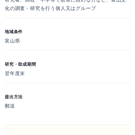
化の調査・研究を行う個人又はグループ
地域条件
富山県
研究・助成期間
翌年度末
提出方法
郵送