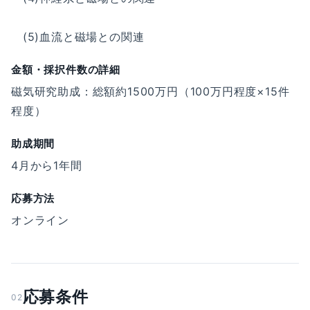
(5)血流と磁場との関連
金額・採択件数の詳細
磁気研究助成：総額約1500万円（100万円程度×15件
程度）
助成期間
4月から1年間
応募方法
オンライン
応募条件
02