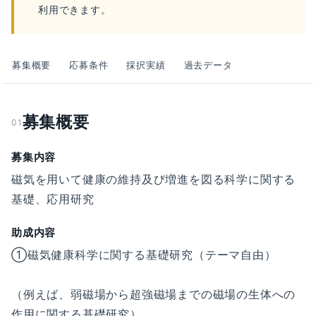
利用できます。
募集概要
応募条件
採択実績
過去データ
募集概要
01
募集内容
磁気を用いて健康の維持及び増進を図る科学に関する
基礎、応用研究
助成内容
①磁気健康科学に関する基礎研究（テーマ自由）
（例えば、弱磁場から超強磁場までの磁場の生体への
作用に関する基礎研究）