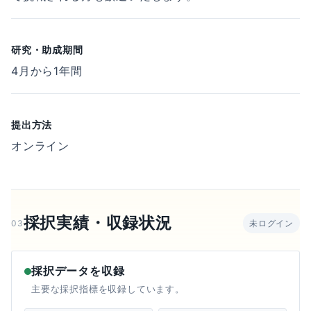
研究・助成期間
4月から1年間
提出方法
オンライン
採択実績・収録状況
03
未ログイン
採択データを収録
主要な採択指標を収録しています。