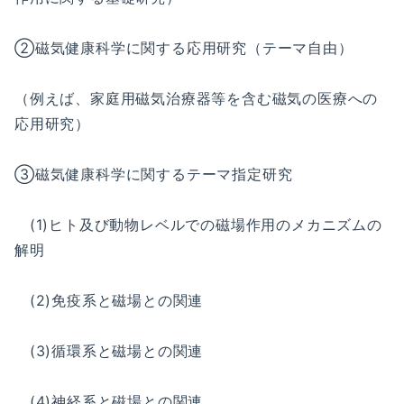
②磁気健康科学に関する応用研究（テーマ自由）
（例えば、家庭用磁気治療器等を含む磁気の医療への
応用研究）
③磁気健康科学に関するテーマ指定研究
(1)ヒト及び動物レベルでの磁場作用のメカニズムの
解明
(2)免疫系と磁場との関連
(3)循環系と磁場との関連
(4)神経系と磁場との関連