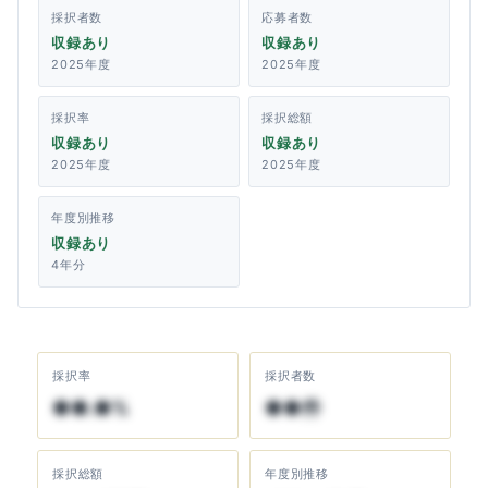
採択者数
応募者数
収録あり
収録あり
2025年度
2025年度
採択率
採択総額
収録あり
収録あり
2025年度
2025年度
年度別推移
収録あり
4年分
採択率
採択者数
●●.●%
●●件
採択総額
年度別推移