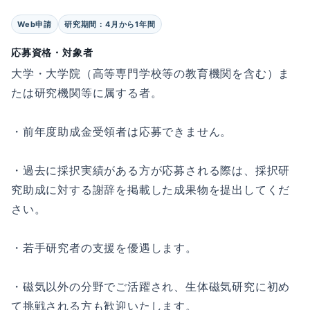
Web申請
研究期間：4月から1年間
応募資格・対象者
大学・大学院（高等専門学校等の教育機関を含む）ま
たは研究機関等に属する者。
・前年度助成金受領者は応募できません。
・過去に採択実績がある方が応募される際は、採択研
究助成に対する謝辞を掲載した成果物を提出してくだ
さい。
・若手研究者の支援を優遇します。
・磁気以外の分野でご活躍され、生体磁気研究に初め
て挑戦される方も歓迎いたします。