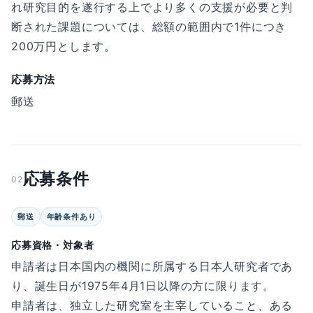
れ研究目的を遂行する上でより多くの支援が必要と判
断された課題については、総額の範囲内で1件につき
200万円とします。
応募方法
郵送
応募条件
02
郵送
年齢条件あり
応募資格・対象者
申請者は日本国内の機関に所属する日本人研究者であ
り、誕生日が1975年4月1日以降の方に限ります。
申請者は、独立した研究室を主宰していること、ある