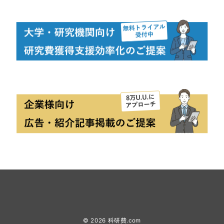
© 2026
科研費.com