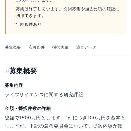
募集は終了しています。次回募集や過去要項の確認に
利用できます。
年齢条件あり
募集概要
応募条件
採択実績
過去データ
募集概要
01
募集内容
ライフサイエンスに関する研究課題
金額・採択件数の詳細
総額で1500万円とします。1件につき100万円を基本と
しますが、下記の選考委員会において、提案内容が優