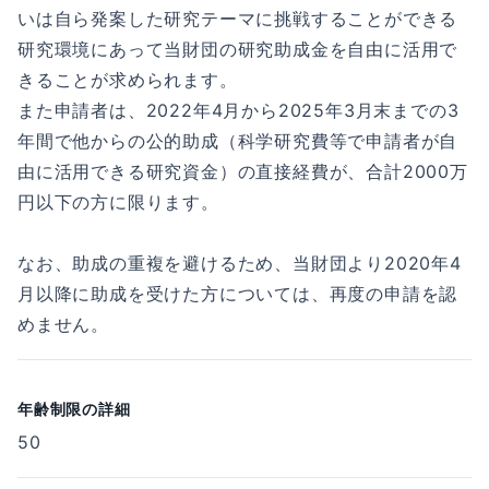
いは自ら発案した研究テーマに挑戦することができる
研究環境にあって当財団の研究助成金を自由に活用で
きることが求められます。
また申請者は、2022年4月から2025年3月末までの3
年間で他からの公的助成（科学研究費等で申請者が自
由に活用できる研究資金）の直接経費が、合計2000万
円以下の方に限ります。
なお、助成の重複を避けるため、当財団より2020年4
月以降に助成を受けた方については、再度の申請を認
めません。
年齢制限の詳細
50