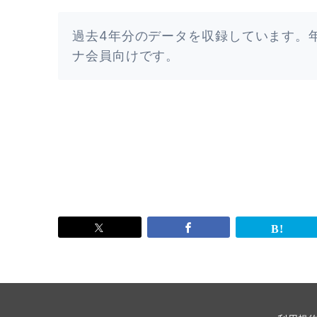
過去4年分のデータを収録しています。
ナ会員向けです。