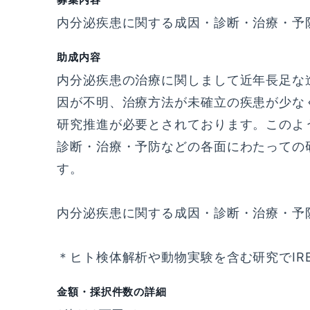
内分泌疾患に関する成因・診断・治療・予
助成内容
内分泌疾患の治療に関しまして近年長足な
因が不明、治療方法が未確立の疾患が少な
研究推進が必要とされております。このよ
診断・治療・予防などの各面にわたっての
す。
内分泌疾患に関する成因・診断・治療・予
＊ヒト検体解析や動物実験を含む研究でIR
金額・採択件数の詳細