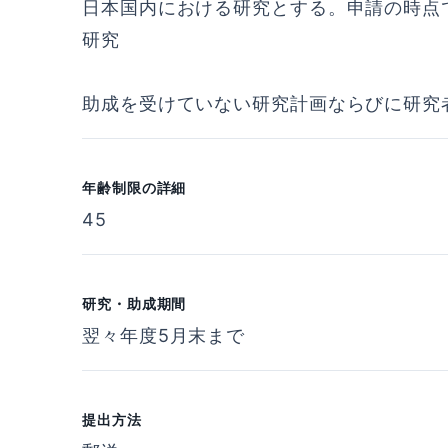
日本国内における研究とする。申請の時点
研究
助成を受けていない研究計画ならびに研究
年齢制限の詳細
45
研究・助成期間
翌々年度5月末まで
提出方法