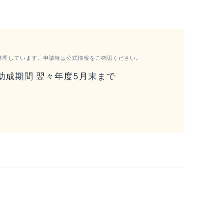
整理しています。申請時は公式情報をご確認ください。
／助成期間 翌々年度5月末まで