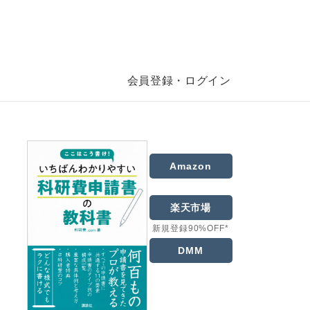
会員登録・ログイン
Amazon
楽天市場
新規登録90%OFF*
DMM