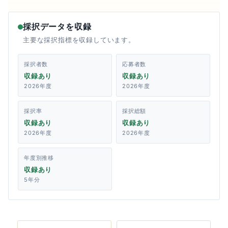
採択データを収録
主要な採択指標を収録しています。
採択者数
応募者数
収録あり
収録あり
2026年度
2026年度
採択率
採択総額
収録あり
収録あり
2026年度
2026年度
年度別推移
収録あり
5年分