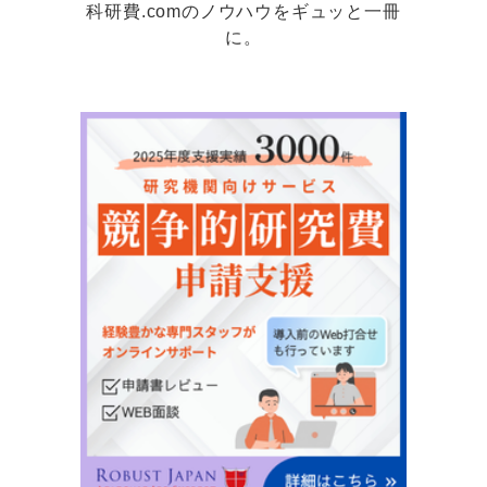
科研費.comのノウハウをギュッと一冊
に。