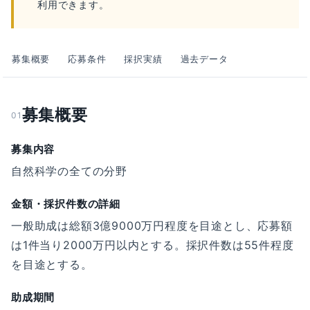
利用できます。
募集概要
応募条件
採択実績
過去データ
募集概要
01
募集内容
自然科学の全ての分野
金額・採択件数の詳細
一般助成は総額3億9000万円程度を目途とし、応募額
は1件当り2000万円以内とする。採択件数は55件程度
を目途とする。
助成期間