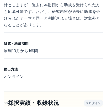
針としますが、過去に本財団から助成を受けられた方
も応募可能です。ただし、研究内容が過去に助成を受
けられたテーマと同一と判断される場合は、対象外と
なることがあります。
研究・助成期間
原則10月から1年間
提出方法
オンライン
採択実績・収録状況
03
未ログイン