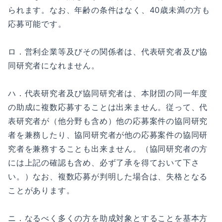
られます。なお、年齢の条件はなく、40歳未満の方も
応募可能です。
ロ．営利企業等及びその関係者は、代表研究者及び協
同研究者になれません。
ハ．代表研究者及び協同研究者は、本財団の同一年度
の助成に複数応募することは出来ません。従って、代
表研究者が（他分野も含め）他の応募案件の協同研究
者を兼務したり、協同研究者が他の応募案件の協同研
究者を兼務することも出来ません。（協同研究者の方
には上記の確認も含め、必ず了承を得ておいて下さ
い。）なお、複数応募が判明した場合は、失格となる
ことがあります。
ニ．なるべく多くの方を助成対象とすることを基本方