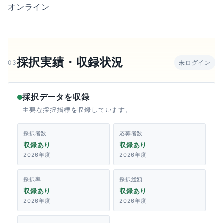
オンライン
採択実績・収録状況
03
未ログイン
採択データを収録
主要な採択指標を収録しています。
採択者数
応募者数
収録あり
収録あり
2026年度
2026年度
採択率
採択総額
収録あり
収録あり
2026年度
2026年度