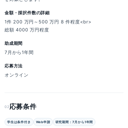
金額・採択件数の詳細
1件 200 万円～500 万円 8 件程度<br>
総額 4000 万円程度
助成期間
7月から1年間
応募方法
オンライン
応募条件
02
学生は条件付き
Web申請
研究期間：7月から1年間