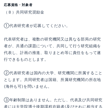
応募資格・対象者
（Ｂ）共同研究奨励金
①代表研究者が応募してください。
代表研究者は、複数の研究機関又は異なる部局の研究
者が、共通の課題について、共同して行う研究組織を
代表し、計画の推進、取りまとめ等に責任をもって遂
行できるものとします。
②代表研究者は国内の大学、研究機関に所属すること
とします。共同研究者は国籍、所属研究機関の所在地
(海外も可)を問いません。
③年齢制限はありません。ただし、代表及び共同研究
者には大学院博士後期課程在籍者(及びそれに相当する