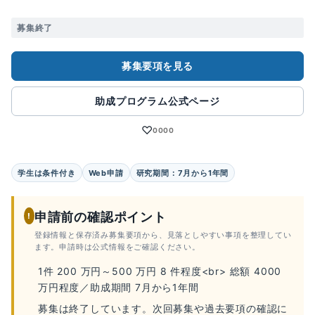
募集終了
募集要項を見る
助成プログラム公式ページ
♡
0000
学生は条件付き
Web申請
研究期間：7月から1年間
申請前の確認ポイント
!
登録情報と保存済み募集要項から、見落としやすい事項を整理してい
ます。申請時は公式情報をご確認ください。
1件 200 万円～500 万円 8 件程度<br> 総額 4000
万円程度／助成期間 7月から1年間
募集は終了しています。次回募集や過去要項の確認に