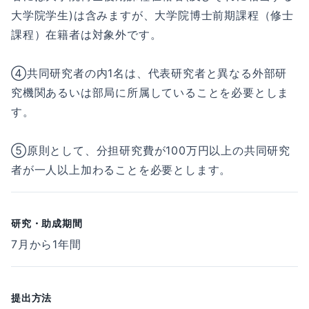
大学院学生)は含みますが、大学院博士前期課程（修士
課程）在籍者は対象外です。
④共同研究者の内1名は、代表研究者と異なる外部研
究機関あるいは部局に所属していることを必要としま
す。
⑤原則として、分担研究費が100万円以上の共同研究
者が一人以上加わることを必要とします。
研究・助成期間
7月から1年間
提出方法