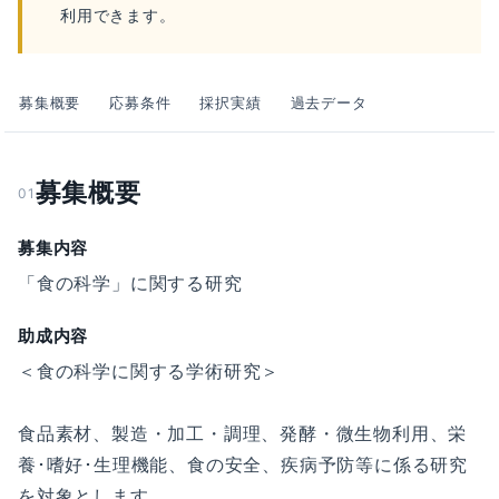
利用できます。
募集概要
応募条件
採択実績
過去データ
募集概要
01
募集内容
「食の科学」に関する研究
助成内容
＜食の科学に関する学術研究＞
食品素材、製造・加工・調理、発酵・微生物利用、栄
養･嗜好･生理機能、食の安全、疾病予防等に係る研究
を対象とします。