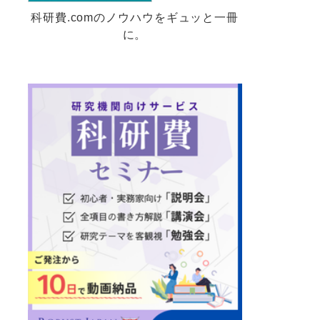
科研費.comのノウハウをギュッと一冊
に。