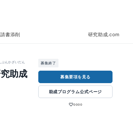
申請書添削
研究助成.com
んぶんかざいだん
募集終了
研究助成
募集要項を見る
助成プログラム公式ページ
♡
0000