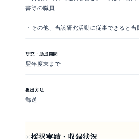
書等の職員
・その他、当該研究活動に従事できると当
研究・助成期間
翌年度末まで
提出方法
郵送
採択実績・収録状況
03