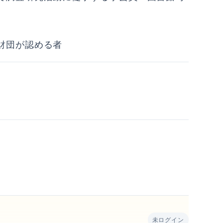
財団が認める者
未ログイン