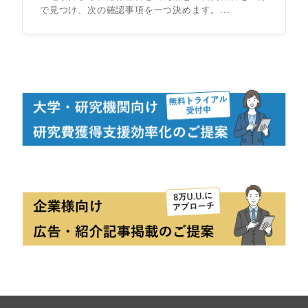
で見つけ、次の確認事項を一つ決めます。...