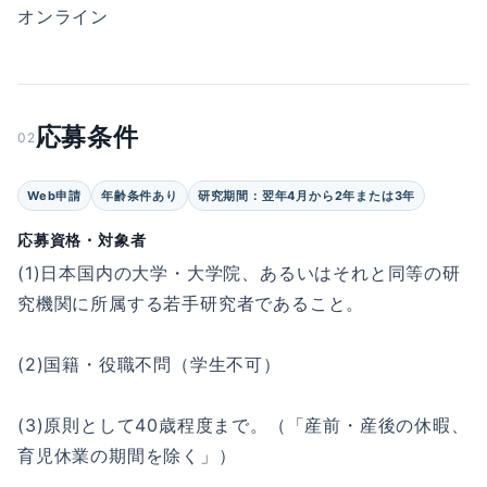
オンライン
応募条件
02
Web申請
年齢条件あり
研究期間：翌年4月から2年または3年
応募資格・対象者
(1)日本国内の大学・大学院、あるいはそれと同等の研
究機関に所属する若手研究者であること。
(2)国籍・役職不問（学生不可）
(3)原則として40歳程度まで。（「産前・産後の休暇、
育児休業の期間を除く」）