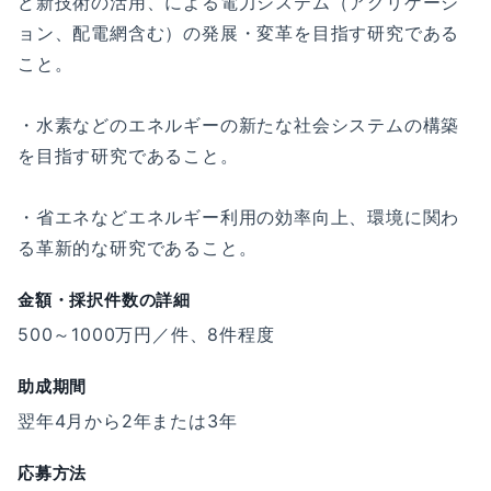
ど新技術の活用、による電力システム（アグリゲーシ
ョン、配電網含む）の発展・変革を目指す研究である
こと。
・水素などのエネルギーの新たな社会システムの構築
を目指す研究であること。
・省エネなどエネルギー利用の効率向上、環境に関わ
る革新的な研究であること。
金額・採択件数の詳細
500～1000万円／件、8件程度
助成期間
翌年4月から2年または3年
応募方法