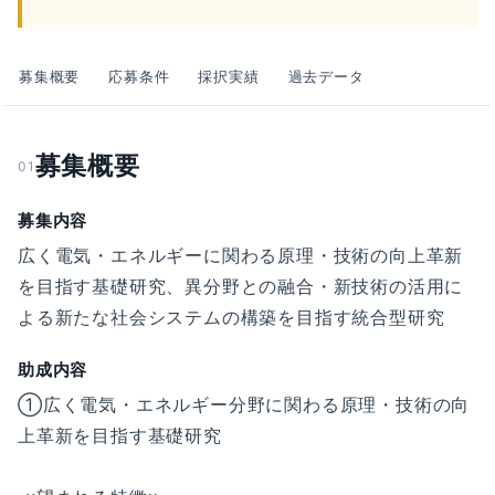
募集概要
応募条件
採択実績
過去データ
募集概要
01
募集内容
広く電気・エネルギーに関わる原理・技術の向上革新
を目指す基礎研究、異分野との融合・新技術の活用に
よる新たな社会システムの構築を目指す統合型研究
助成内容
①広く電気・エネルギー分野に関わる原理・技術の向
上革新を目指す基礎研究