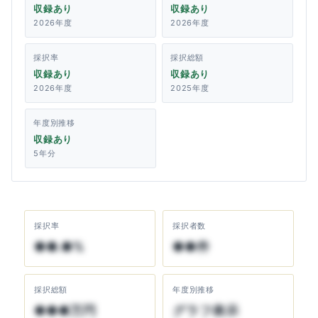
収録あり
収録あり
2026年度
2026年度
採択率
採択総額
収録あり
収録あり
2026年度
2025年度
年度別推移
収録あり
5年分
採択率
採択者数
●●.●%
●●件
採択総額
年度別推移
●●●万円
グラフ表示