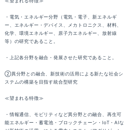
≪望まれる特徴≫
・電気・エネルギー分野（電気・電子、新エネルギ
ー、エネルギー・デバイス、メカトロニクス、材料、
化学、環境エネルギー、原子力エネルギー、放射線
等）の研究であること。
・上記各分野を融合・発展させた研究であること。
②異分野との融合、新技術の活用による新たな社会シ
ステムの構築を目指す統合型研究
≪望まれる特徴≫
・情報通信、モビリティなど異分野との融合、再生可
能エネルギー・蓄電池・ブロックチェーン・IoT・AIな