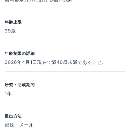
年齢上限
39歳
年齢制限の詳細
2026年4月1日現在で満40歳未満であること。
研究・助成期間
1年
提出方法
郵送・メール