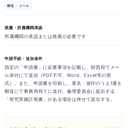
郵送
メール
推薦・所属機関承認
所属機関の承認または推薦が必要です
申請手続・追加条件
指定の「申請書」に必要事項を記載し、財団宛てメー
ル添付にて送信（PDF不可、Word、Excel等の形
式）。また、申請書を印刷し、署名・捺印のうえ1通を
郵送にて事務局宛てに送付。倫理委員会に提出する
「研究実施計画書」がある場合は併せて提出する。