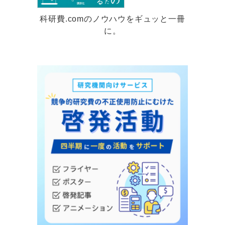
科研費.comのノウハウをギュッと一冊
に。