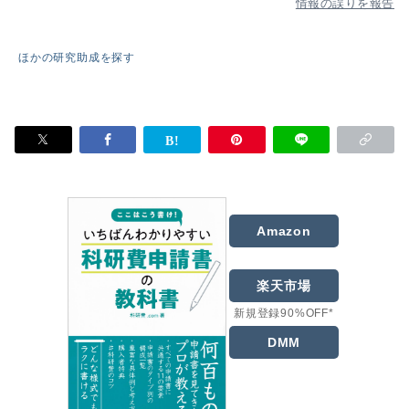
情報の誤りを報告
ほかの研究助成を探す
Amazon
楽天市場
新規登録90%OFF*
DMM