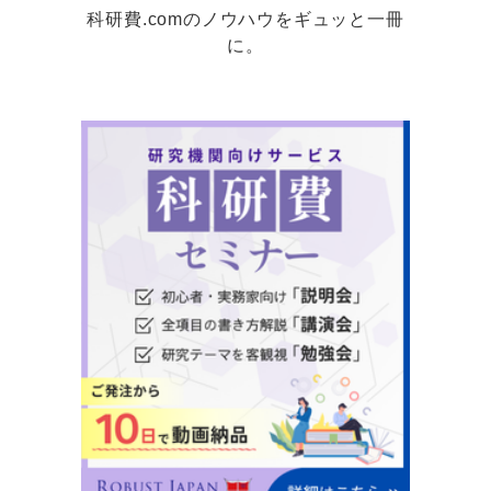
科研費.comのノウハウをギュッと一冊
に。