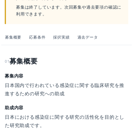
募集は終了しています。次回募集や過去要項の確認に
利用できます。
募集概要
応募条件
採択実績
過去データ
募集概要
01
募集内容
日本国内で行われている感染症に関する臨床研究を推
進するための研究への助成
助成内容
日本における感染症に関する研究の活性化を目的とし
た研究助成です。