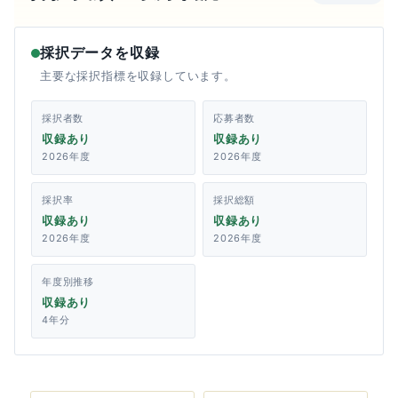
採択データを収録
主要な採択指標を収録しています。
採択者数
応募者数
収録あり
収録あり
2026年度
2026年度
採択率
採択総額
収録あり
収録あり
2026年度
2026年度
年度別推移
収録あり
4年分