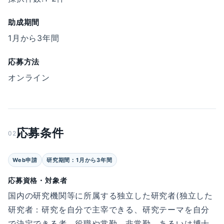
助成期間
1月から3年間
応募方法
オンライン
応募条件
02
Web申請
研究期間：1月から3年間
応募資格・対象者
国内の研究機関等に所属する独立した研究者(独立した
研究者：研究を自分で主宰できる、研究テーマを自分
で決定できる者。役職や常勤、非常勤、あるいは博士