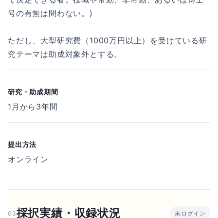
号の有無は問わない。)
ただし、大型研究費（1000万円以上）を受けている研
究テーマは助成対象外とする。
研究・助成期間
1月から3年間
提出方法
オンライン
採択実績・収録状況
03
未ログイン