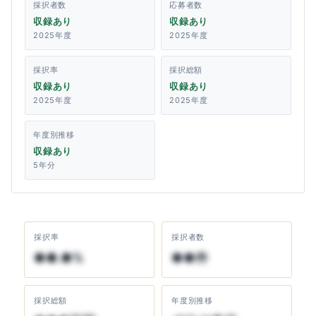
採択者数
応募者数
収録あり
収録あり
2025年度
2025年度
採択率
採択総額
収録あり
収録あり
2025年度
2025年度
年度別推移
収録あり
5年分
採択率
採択者数
●●.●%
●●件
採択総額
年度別推移