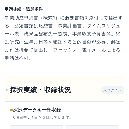
申請手続・追加条件
事業助成申請書（様式1）に必要書類を添付して提出す
る。必須書類は略歴書、事業計画書、タイムスケジュ
ール表、成果品配布先一覧表、事業収支予算書等。奨
励研究は生年月日等を確認する公的書類が必要。郵送
または持参で提出し、ファックス・電子メールによる
申請は不可。
採択実績・収録状況
03
未ログイン
採択データを一部収録
6項目中5項目を収録しています。