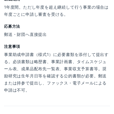
1年度間。ただし年度を超え継続して行う事業の場合は
年度ごとに申請し審査を受ける。
応募方法
郵送・財団へ直接提出
注意事項
事業助成申請書（様式1）に必要書類を添付して提出す
る。必須書類は略歴書、事業計画書、タイムスケジュ
ール表、成果品配布先一覧表、事業収支予算書等。奨
励研究は生年月日等を確認する公的書類が必要。郵送
または持参で提出し、ファックス・電子メールによる
申請は不可。