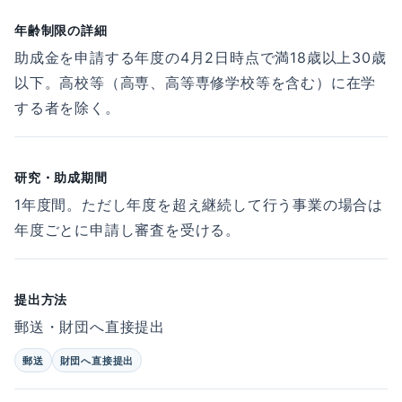
年齢制限の詳細
助成金を申請する年度の4月2日時点で満18歳以上30歳
以下。高校等（高専、高等専修学校等を含む）に在学
する者を除く。
研究・助成期間
1年度間。ただし年度を超え継続して行う事業の場合は
年度ごとに申請し審査を受ける。
提出方法
郵送・財団へ直接提出
郵送
財団へ直接提出