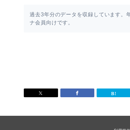
過去3年分のデータを収録しています。
ナ会員向けです。