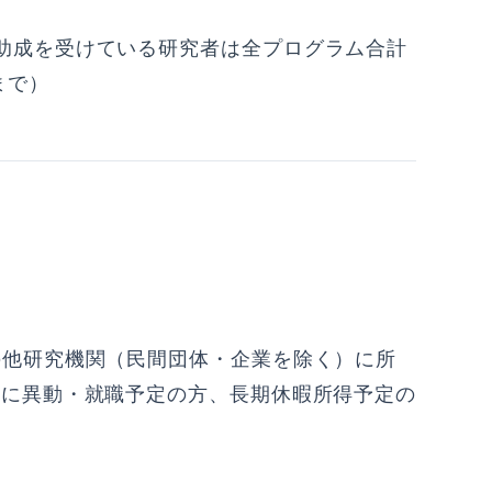
助成を受けている研究者は全プログラム合計
まで）
の他研究機関（民間団体・企業を除く）に所
業に異動・就職予定の方、長期休暇所得予定の