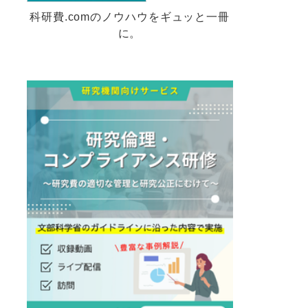
科研費.comのノウハウをギュッと一冊
に。