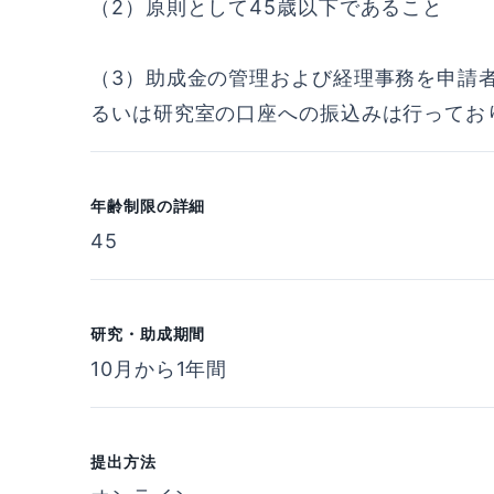
（2）原則として45歳以下であること
（3）助成金の管理および経理事務を申請
るいは研究室の口座への振込みは行ってお
年齢制限の詳細
45
研究・助成期間
10月から1年間
提出方法