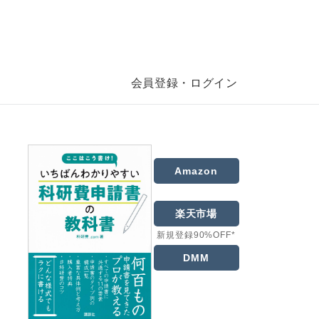
会員登録・ログイン
Amazon
楽天市場
新規登録90%OFF*
DMM