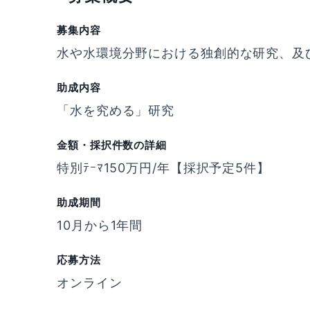
募集内容
水や水環境分野における独創的な研究、及
助成内容
「水を究める」研究
金額・採択件数の詳細
特別ﾃｰﾏ150万円/年【採択予定5件】
助成期間
10月から1年間
応募方法
オンライン