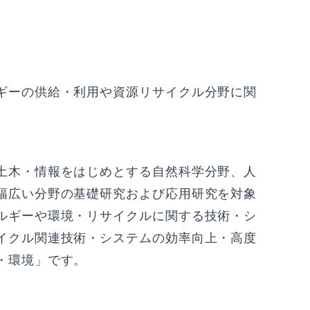
ギーの供給・利用や資源リサイクル分野に関
土木・情報をはじめとする自然科学分野、人
幅広い分野の基礎研究および応用研究を対象
ルギーや環境・リサイクルに関する技術・シ
イクル関連技術・システムの効率向上・高度
・環境」です。