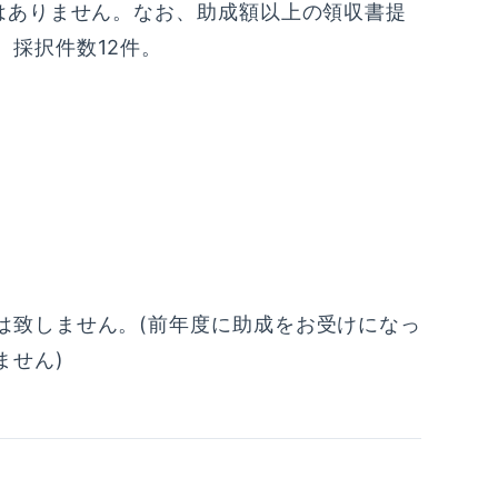
はありません。なお、助成額以上の領収書提
採択件数12件。
は致しません。(前年度に助成をお受けになっ
ません)