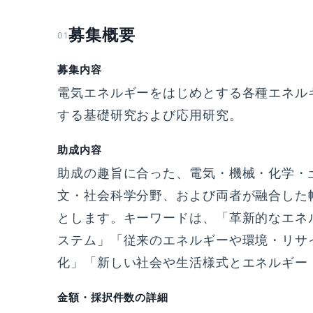
募集概要
01
募集内容
電気エネルギーをはじめとする各種エネル
する基礎研究および応用研究。
助成内容
助成の趣旨に合った、電気・機械・化学・
文・社会科学分野、および両者が融合した
とします。キーワードは、「革新的なエネ
ステム」「従来のエネルギーや環境・リサ
化」「新しい社会や生活様式とエネルギー
金額・採択件数の詳細