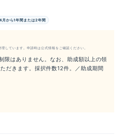
4月から1年間または2年間
整理しています。申請時は公式情報をご確認ください。
に制限はありません。なお、助成額以上の領
ただきます。採択件数12件。／助成期間