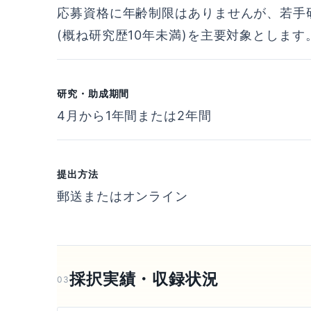
応募資格に年齢制限はありませんが、若手研
(概ね研究歴10年未満)を主要対象とします
研究・助成期間
4月から1年間または2年間
提出方法
郵送またはオンライン
採択実績・収録状況
03