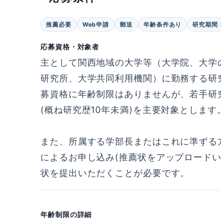
推薦必要
Web申請
郵送
年齢条件あり
研究期間
応募資格・対象者
主として関西地域の大学等（大学院、大学
研究所、大学共同利用機関）に勤務する研
募資格に年齢制限はありませんが、若手研究
(概ね研究歴10年未満)を主要対象とします
また、所属する学部長またはこれに準ずる
によるお申し込み(推薦状をアップロード
状を提出いただくことが必要です。
年齢制限の詳細