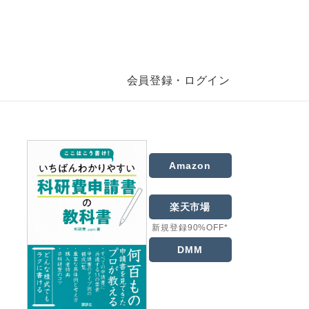
会員登録・ログイン
Amazon
楽天市場
新規登録90%OFF*
DMM