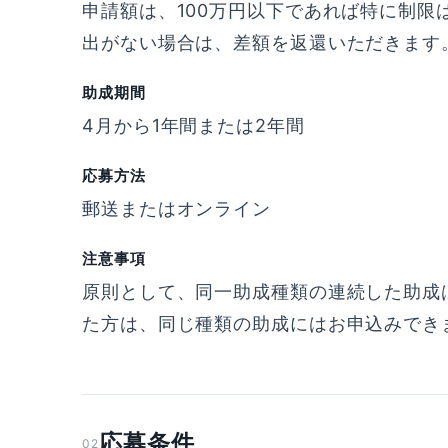
申請額は、100万円以下であれば特に制限
出がない場合は、差額を返還いただきます。
助成期間
4月から1年間または2年間
応募方法
郵送またはオンライン
注意事項
原則として、同一助成種類の連続した助成
た方は、同じ種類の助成にはお申込みでき
応募条件
02