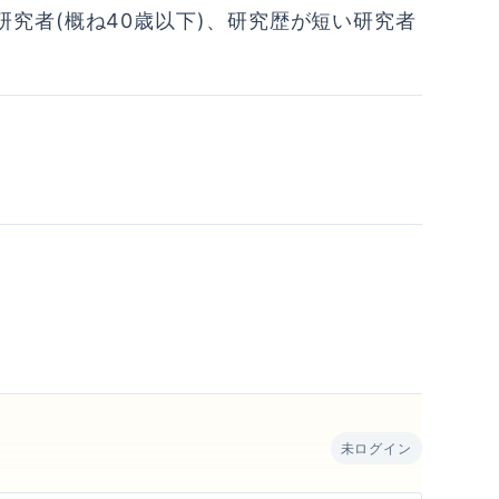
究者(概ね40歳以下)、研究歴が短い研究者
。
未ログイン