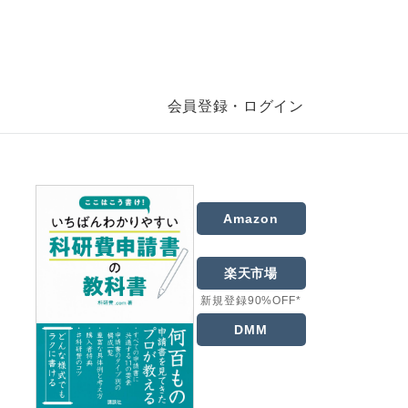
会員登録・ログイン
Amazon
楽天市場
新規登録90%OFF*
DMM