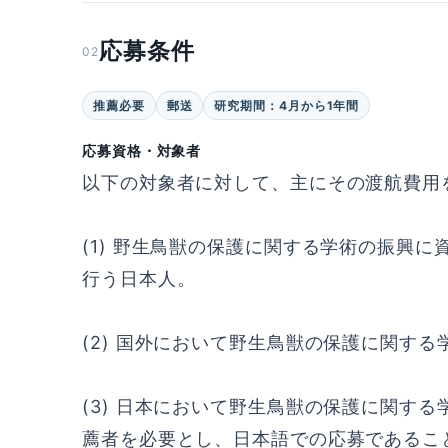
応募条件
02
推薦必要
郵送
研究期間：4月から1年間
応募資格・対象者
以下の対象者に対して、主にその渡航費用
(1) 野生鳥獣の保護に関する学術の振興
行う日本人。
(2) 国外において野生鳥獣の保護に関す
(3) 日本において野生鳥獣の保護に関す
薦者を必要とし、日本語での応募であるこ