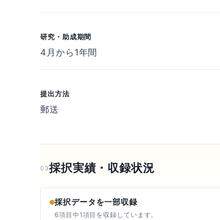
研究・助成期間
4月から1年間
提出方法
郵送
採択実績・収録状況
03
採択データを一部収録
6項目中1項目を収録しています。