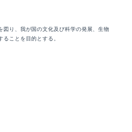
を図り、我が国の文化及び科学の発展、生物
することを目的とする。