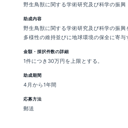
野生鳥獣に関する学術研究及び科学の振興
助成内容
野生鳥獣に関する学術研究及び科学の振興
多様性の維持並びに地球環境の保全に寄与
金額・採択件数の詳細
1件につき30万円を上限とする。
助成期間
4月から1年間
応募方法
郵送