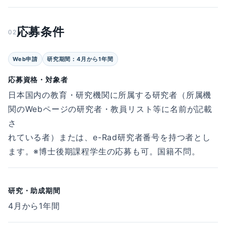
応募条件
02
Web申請
研究期間：4月から1年間
応募資格・対象者
⽇本国内の教育・研究機関に所属する研究者（所属機
関のWebページの研究者・教員リスト等に名前が記載
さ
れている者）または、e-Rad研究者番号を持つ者とし
ます。※博⼠後期課程学⽣の応募も可。国籍不問。
研究・助成期間
4月から1年間