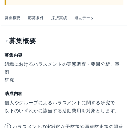
募集概要
応募条件
採択実績
過去データ
募集概要
01
募集内容
組織におけるハラスメントの実態調査・要因分析、事
例
研究
助成内容
個⼈やグループによるハラスメントに関する研究で、
以下のいずれかに該当する活動費⽤を対象とします。
① ハラスメントの実践的な予防策や再発防⽌策の開発