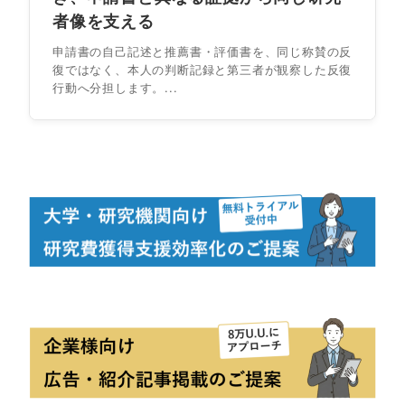
者像を支える
申請書の自己記述と推薦書・評価書を、同じ称賛の反
復ではなく、本人の判断記録と第三者が観察した反復
行動へ分担します。...