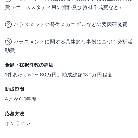
費（ケーススタディ⽤の資料及び教材作成費など）
② ハラスメントの発⽣メカニズムなどの要因研究費
③ ハラスメントに関する具体的な事例に基づく分析活
動費
金額・採択件数の詳細
1件あたり50〜60万円。助成総額180万円程度。
助成期間
4月から1年間
応募方法
オンライン