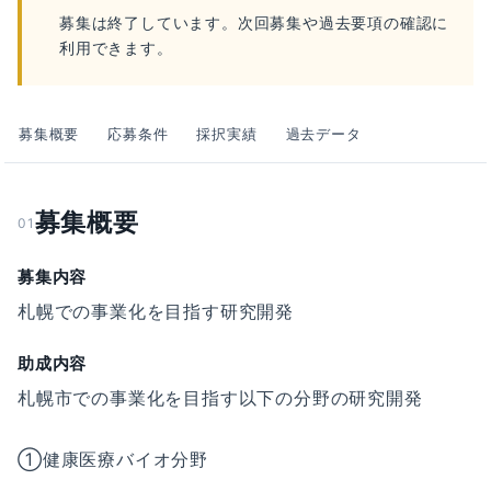
募集は終了しています。次回募集や過去要項の確認に
利用できます。
募集概要
応募条件
採択実績
過去データ
募集概要
01
募集内容
札幌での事業化を目指す研究開発
助成内容
札幌市での事業化を目指す以下の分野の研究開発
①健康医療バイオ分野