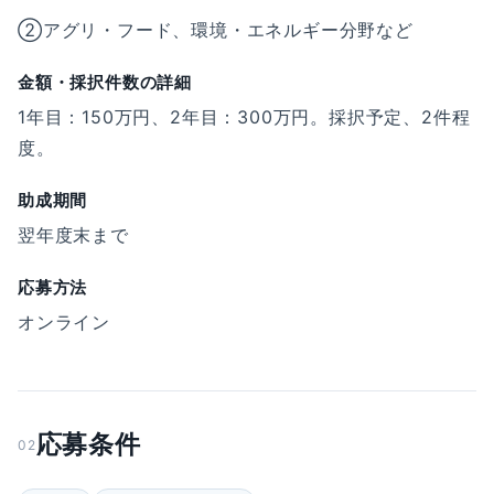
②アグリ・フード、環境・エネルギー分野など
金額・採択件数の詳細
1年目：150万円、2年目：300万円。採択予定、2件程
度。
助成期間
翌年度末まで
応募方法
オンライン
応募条件
02