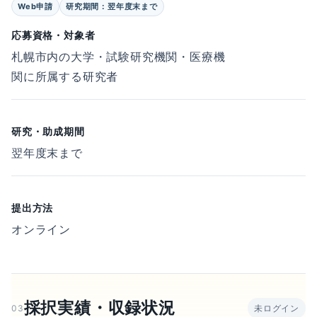
Web申請
研究期間：翌年度末まで
応募資格・対象者
札幌市内の大学・試験研究機関・医療機
関に所属する研究者
研究・助成期間
翌年度末まで
提出方法
オンライン
採択実績・収録状況
03
未ログイン