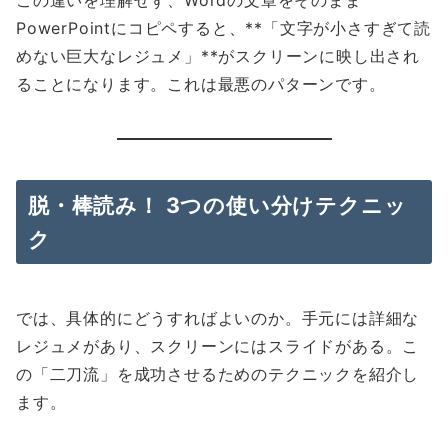
この違いを理解せず、Wordの文章をそのまま
PowerPointにコピペすると、**「文字が小さすぎて読
めない巨大なレジュメ」**がスクリーンに映し出され
ることになります。これは最悪のパターンです。
脱・棒読み！ 3つの使い分けテクニッ
ク
では、具体的にどうすればよいのか。手元には詳細な
レジュメがあり、スクリーンにはスライドがある。こ
の「二刀流」を成功させるためのテクニックを紹介し
ます。