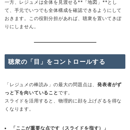
一方、レジュメは全体を見渡せる**「地図」**とし
て、手元でいつでも全体構成を確認できるようにして
おきます。この役割分担があれば、聴衆を置いてきぼ
りにしません。
聴衆の「目」をコントロールする
「レジュメの棒読み」の最大の問題点は、
発表者がず
っと下を向いていること
です。
スライドを活用すると、物理的に顔を上げざるを得な
くなります。
「ここが重要な点です（スライドを指す）」