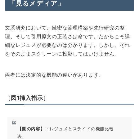
「見るメディア」
文系研究において、緻密な論理構築や先行研究の整
理、そして引用原文の正確さは命です。だからこそ詳
細なレジュメが必要なのは分かります。しかし、それ
をそのままスクリーンに投影してはいけません。
両者には決定的な機能の違いがあります。
［図1挿入指示］
【図の内容】
：レジュメとスライドの機能比較
表。