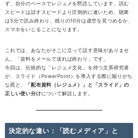
ず、自分のペースでレジュメを黙読しています。読む
スピードは話すスピードより圧倒的に速いため、聴衆
は5分で読み終わり、残りの10分は虚空を見つめるか、
スマホをいじることになります。
これでは、あなたがそこに立って話す意味がありませ
ん。「資料をメールで送れば終わり」です。
今回は、伝統的な「レジュメ文化」を持つ文系研究者
が、スライド（PowerPoint）を導入する際に陥りがち
な罠と、
「配布資料（レジュメ）」と「スライド」の
正しい使い分け
について解説します。
決定的な違い：「読むメディア」と