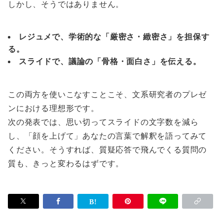
しかし、そうではありません。
レジュメで、学術的な「厳密さ・緻密さ」を担保す
る。
スライドで、議論の「骨格・面白さ」を伝える。
この両方を使いこなすことこそ、文系研究者のプレゼ
ンにおける理想形です。
次の発表では、思い切ってスライドの文字数を減ら
し、「顔を上げて」あなたの言葉で解釈を語ってみて
ください。そうすれば、質疑応答で飛んでくる質問の
質も、きっと変わるはずです。