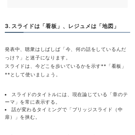
3. スライドは「看板」、レジュメは「地図」
発表中、聴衆はしばしば「今、何の話をしているんだ
っけ？」と迷子になります。
スライドは、今どこを歩いているかを示す**「看板」
**として使いましょう。
スライドのタイトルには、現在論じている「章のテ
ーマ」を常に表示する。
話が変わるタイミングで「ブリッジスライド（中
扉）」を挟む。