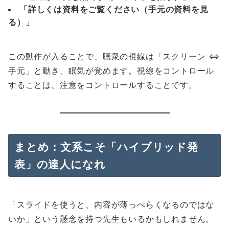
「詳しくは資料をご覧ください（手元の資料を見
る）」
この動作が入ることで、聴衆の視線は「スクリーン ⇔
手元」と動き、眠気が覚めます。視線をコントロール
することは、注意をコントロールすることです。
まとめ：文系こそ「ハイブリッド発
表」の達人になれ
「スライドを使うと、内容が薄っぺらくなるのではな
いか」という懸念を持つ先生もいるかもしれません。