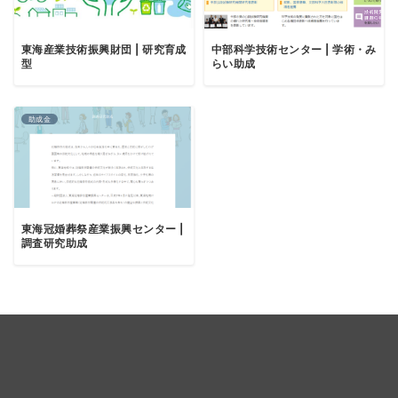
東海産業技術振興財団 | 研究育成
中部科学技術センター | 学術・み
型
らい助成
助成金
東海冠婚葬祭産業振興センター |
調査研究助成