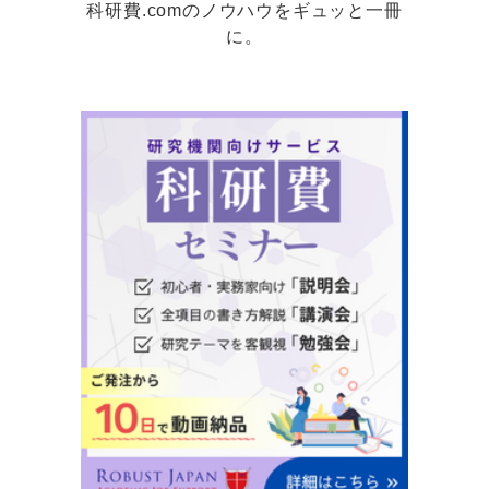
科研費.comのノウハウをギュッと一冊
に。