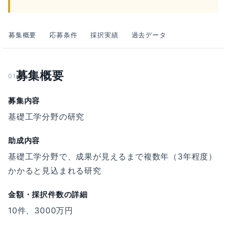
募集概要
応募条件
採択実績
過去データ
募集概要
01
募集内容
基礎工学分野の研究
助成内容
基礎工学分野で、成果が見えるまで複数年（3年程度）
かかると見込まれる研究
金額・採択件数の詳細
10件、3000万円