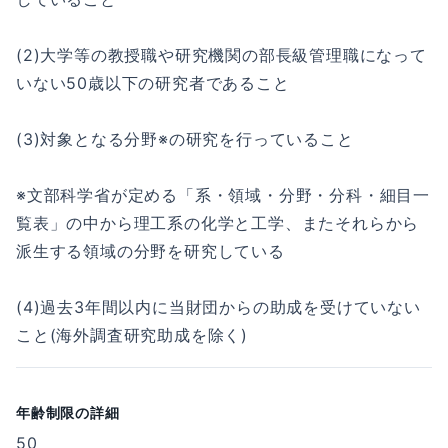
(2)大学等の教授職や研究機関の部長級管理職になって
いない50歳以下の研究者であること
(3)対象となる分野※の研究を行っていること
※文部科学省が定める「系・領域・分野・分科・細目一
覧表」の中から理工系の化学と工学、またそれらから
派生する領域の分野を研究している
(4)過去3年間以内に当財団からの助成を受けていない
こと(海外調査研究助成を除く)
年齢制限の詳細
50