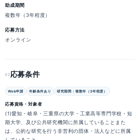
助成期間
複数年（3年程度）
応募方法
オンライン
応募条件
02
Web申請
年齢条件あり
研究期間：複数年（3年程度）
応募資格・対象者
(1)愛知・岐阜・三重県の大学・工業高等専門学校・短
期大学、及び公共研究機関に所属していることまた
は、公的な研究を行う非営利の団体・法人などに所属
していること