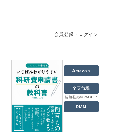
会員登録・ログイン
Amazon
楽天市場
新規登録90%OFF*
DMM