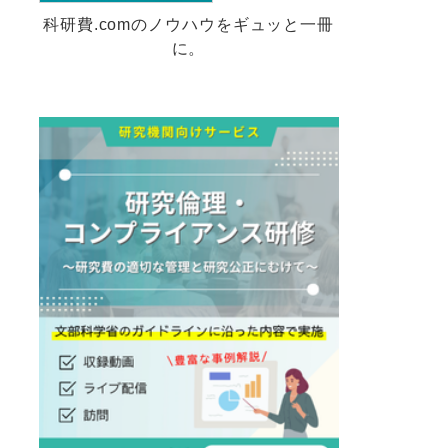
科研費.comのノウハウをギュッと一冊
に。