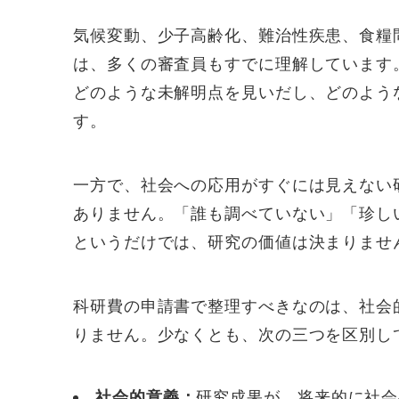
気候変動、少子高齢化、難治性疾患、食糧
は、多くの審査員もすでに理解しています
どのような未解明点を見いだし、どのよう
す。
一方で、社会への応用がすぐには見えない
ありません。「誰も調べていない」「珍し
というだけでは、研究の価値は決まりませ
科研費の申請書で整理すべきなのは、社会
りません。少なくとも、次の三つを区別し
社会的意義：
研究成果が、将来的に社会