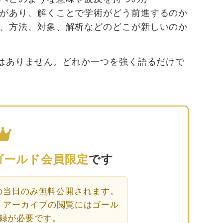
があり、解くことで学術がどう前進するのか
、方法、対象、解析などのどこが新しいのか
はありません。どれか一つを強く語るだけで
。
ゴールド会員限定
です
の当日のみ無料公開されます。
、アーカイブの閲覧にはゴール
録が必要です。