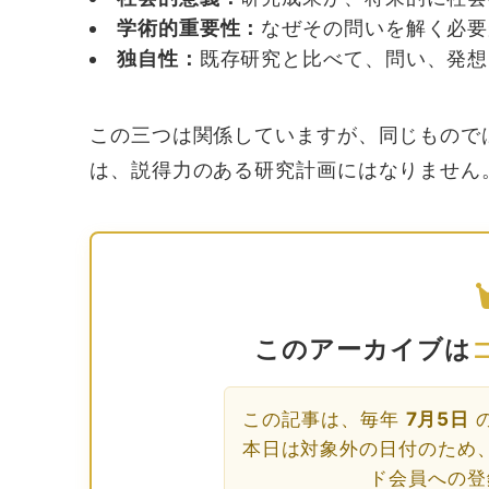
学術的重要性：
なぜその問いを解く必要
独自性：
既存研究と比べて、問い、発想
この三つは関係していますが、同じもので
は、説得力のある研究計画にはなりません
このアーカイブは
この記事は、毎年
7月5日
本日は対象外の日付のため
ド会員への登