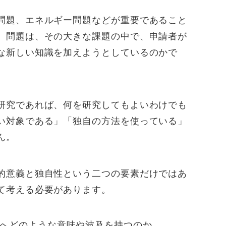
問題、エネルギー問題などが重要であること
。問題は、その大きな課題の中で、申請者が
な新しい知識を加えようとしているのかで
研究であれば、何を研究してもよいわけでも
い対象である」「独自の方法を使っている」
ん。
的意義と独自性という二つの要素だけではあ
て考える必要があります。
へどのような意味や波及を持つのか