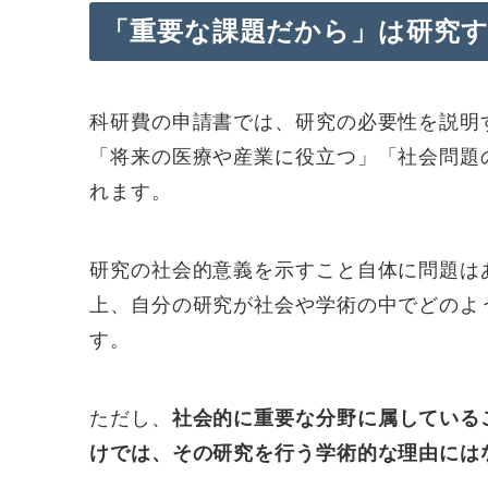
「重要な課題だから」は研究
科研費の申請書では、研究の必要性を説明
「将来の医療や産業に役立つ」「社会問題
れます。
研究の社会的意義を示すこと自体に問題は
上、自分の研究が社会や学術の中でどのよ
す。
ただし、
社会的に重要な分野に属している
けでは、その研究を行う学術的な理由には