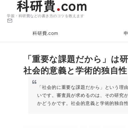
学振・科研費などの書き方のコツを教えます
科研費.com
「重要な課題だから」は
社会的意義と学術的独自性
「社会的に重要な課題だから」という理
いです。審査員が求めるのは、その研究
かどうかです。社会的意義と学術的独自