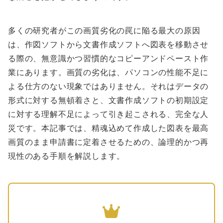
多くの研究者がこの画質劣化の罠に陥る最大の原因
は、作図ソフトから文書作成ソフトへ図表を移動させ
る際の、無意識かつ習慣的なコピーアンドペースト作
業にあります。画質の劣化は、パソコンの性能不足に
よる仕方のない現象ではありません。それはデータの
形式に対する無頓着さと、文書作成ソフトの初期設定
に対する理解不足によって引き起こされる、完全な人
災です。本記事では、精魂込めて作成した図表を最高
画質のまま申請書に定着させるための、論理的かつ再
現性のある手順を解説します。