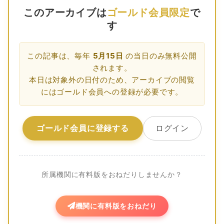
このアーカイブは
ゴールド会員限定
で
す
この記事は、毎年
5月15日
の当日のみ無料公開
されます。
本日は対象外の日付のため、アーカイブの閲覧
にはゴールド会員への登録が必要です。
ゴールド会員に登録する
ログイン
所属機関に有料版をおねだりしませんか？
機関に有料版をおねだり