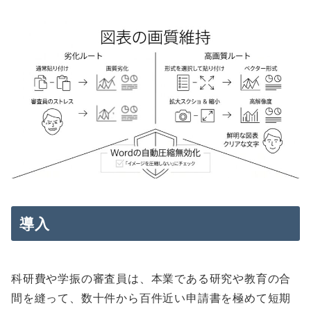
導入
科研費や学振の審査員は、本業である研究や教育の合
間を縫って、数十件から百件近い申請書を極めて短期