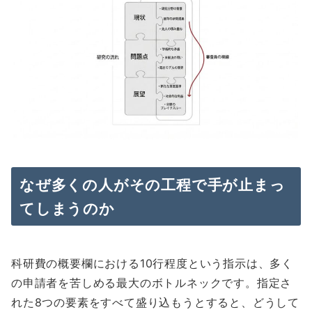
なぜ多くの人がその工程で手が止まっ
てしまうのか
科研費の概要欄における10行程度という指示は、多く
の申請者を苦しめる最大のボトルネックです。指定さ
れた8つの要素をすべて盛り込もうとすると、どうして