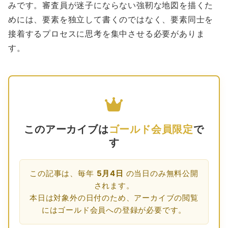
みです。審査員が迷子にならない強靭な地図を描くた
めには、要素を独立して書くのではなく、要素同士を
接着するプロセスに思考を集中させる必要がありま
す。
このアーカイブは
ゴールド会員限定
で
す
この記事は、毎年
5月4日
の当日のみ無料公開
されます。
本日は対象外の日付のため、アーカイブの閲覧
にはゴールド会員への登録が必要です。