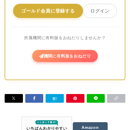
ゴールド会員に登録する
ログイン
所属機関に有料版をおねだりしませんか？
機関に有料版をおねだり
Amazon