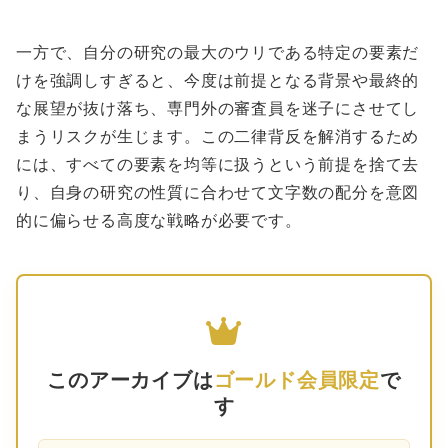
一方で、自分の研究の最大のウリである特定の要素だ
けを強調しすぎると、今度は前提となる背景や最終的
な展望が抜け落ち、専門外の審査員を迷子にさせてし
まうリスクが生じます。この二律背反を解消するため
には、すべての要素を均等に扱うという前提を捨て去
り、自身の研究の性質に合わせて文字数の配分を意図
的に偏らせる高度な戦略が必要です。
このアーカイブは
ゴールド会員限定
で
す