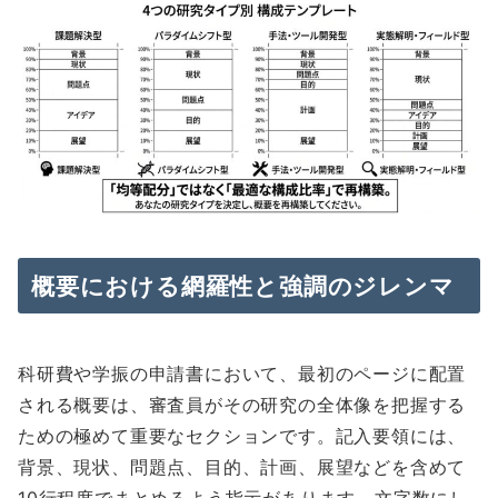
概要における網羅性と強調のジレンマ
科研費や学振の申請書において、最初のページに配置
される概要は、審査員がその研究の全体像を把握する
ための極めて重要なセクションです。記入要領には、
背景、現状、問題点、目的、計画、展望などを含めて