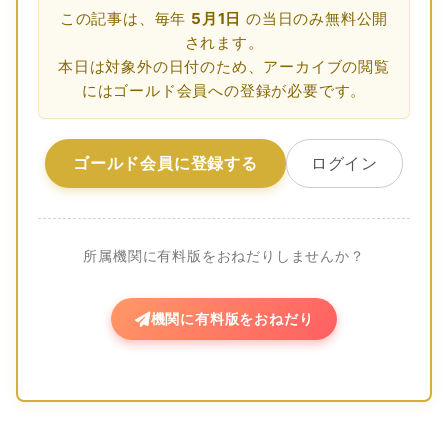
この記事は、毎年
5月1日
の当日のみ無料公開
されます。
本日は対象外の日付のため、アーカイブの閲覧
にはゴールド会員への登録が必要です。
ゴールド会員に登録する
ログイン
所属機関に有料版をおねだりしませんか？
機関に有料版をおねだり