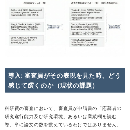
導入: 審査員がその表現を見た時、どう
感じて躓くのか（現状の課題）
科研費の審査において、審査員が申請書の「応募者の
研究遂行能力及び研究環境」あるいは業績欄を読む
際、単に論文の数を数えているわけではありません。