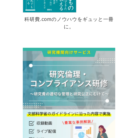
科研費.comのノウハウをギュッと一冊
に。