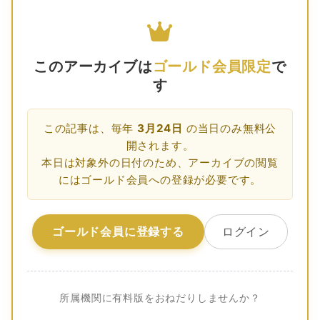
このアーカイブは
ゴールド会員限定
で
す
この記事は、毎年
3月24日
の当日のみ無料公
開されます。
本日は対象外の日付のため、アーカイブの閲覧
にはゴールド会員への登録が必要です。
ゴールド会員に登録する
ログイン
所属機関に有料版をおねだりしませんか？