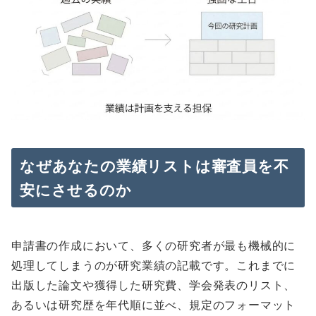
なぜあなたの業績リストは審査員を不
安にさせるのか
申請書の作成において、多くの研究者が最も機械的に
処理してしまうのが研究業績の記載です。これまでに
出版した論文や獲得した研究費、学会発表のリスト、
あるいは研究歴を年代順に並べ、規定のフォーマット