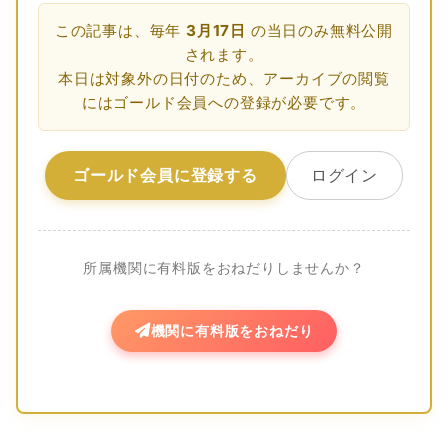
この記事は、毎年
3月17日
の当日のみ無料公開
されます。
本日は対象外の日付のため、アーカイブの閲覧
にはゴールド会員への登録が必要です。
ゴールド会員に登録する
ログイン
所属機関に有料版をおねだりしませんか？
機関に有料版をおねだり