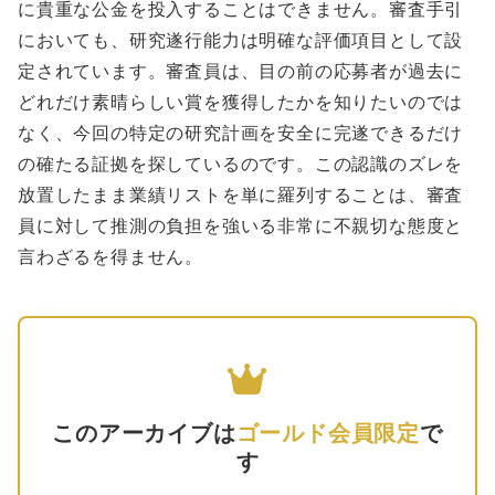
に貴重な公金を投入することはできません。審査手引
においても、研究遂行能力は明確な評価項目として設
定されています。審査員は、目の前の応募者が過去に
どれだけ素晴らしい賞を獲得したかを知りたいのでは
なく、今回の特定の研究計画を安全に完遂できるだけ
の確たる証拠を探しているのです。この認識のズレを
放置したまま業績リストを単に羅列することは、審査
員に対して推測の負担を強いる非常に不親切な態度と
言わざるを得ません。
このアーカイブは
ゴールド会員限定
で
す