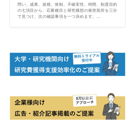
問い、成果、規模、体制、不確実性、時間、制度目的
の七項目から、応募種目と研究構想の衝突箇所を三分
で見つけ、次の確認事項を一つ決めます。...