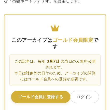
な「出願ポートフォリオ」を提案します。
このアーカイブは
ゴールド会員限定
で
す
この記事は、毎年
3月7日
の当日のみ無料公開
されます。
本日は対象外の日付のため、アーカイブの閲覧
にはゴールド会員への登録が必要です。
ゴールド会員に登録する
ログイン