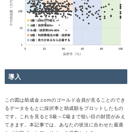
導入
この図は助成金.comのゴールド会員が見ることのでき
るデータをもとに採択率と助成額をプロットしたもの
です。これを見るとS級～C級まで狙い目の財団がみえ
てきます。本記事では、あなたの状況に合わせた最適