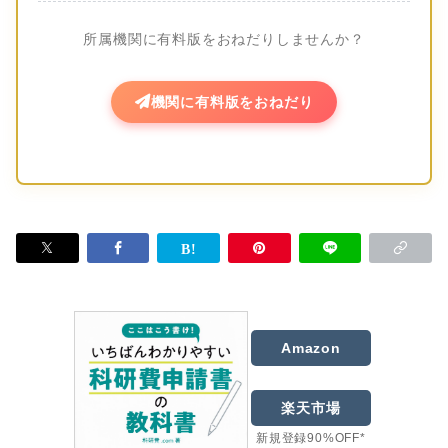
所属機関に有料版をおねだりしませんか？
機関に有料版をおねだり
Amazon
楽天市場
新規登録90%OFF*