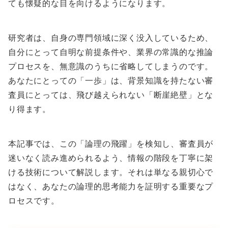
ても懐疑的な目を向けるようになります。
研究者は、自身の専門領域に深く没入しているため、
自分にとって自明な前提条件や、業界の常識的な推論
プロセスを、無意識のうちに省略してしまうのです。
あなたにとっての「一歩」は、背景知識を持たない審
査員にとっては、飛び越えられない「断崖絶壁」とな
り得ます。
本記事では、この「論理の飛躍」を検知し、審査員が
迷いなく読み進められるよう、情報の階段を丁寧に架
ける技術について解説します。それは単なる親切心で
はなく、あなたの論理的思考能力を証明する重要なプ
ロセスです。