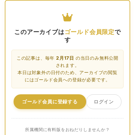
このアーカイブは
ゴールド会員限定
で
す
この記事は、毎年
2月17日
の当日のみ無料公開
されます。
本日は対象外の日付のため、アーカイブの閲覧
にはゴールド会員への登録が必要です。
ゴールド会員に登録する
ログイン
所属機関に有料版をおねだりしませんか？