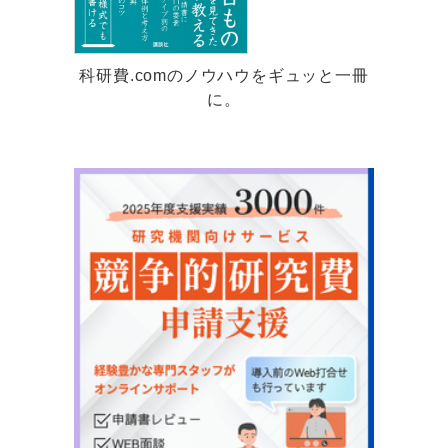
科研費.comのノウハウをギュッと一冊
に。