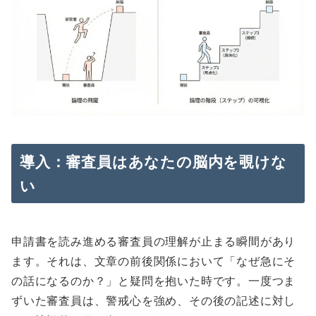
導入：審査員はあなたの脳内を覗けな
い
申請書を読み進める審査員の理解が止まる瞬間があり
ます。それは、文章の前後関係において「なぜ急にそ
の話になるのか？」と疑問を抱いた時です。一度つま
ずいた審査員は、警戒心を強め、その後の記述に対し