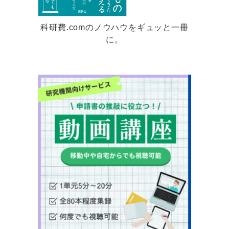
科研費.comのノウハウをギュッと一冊
に。