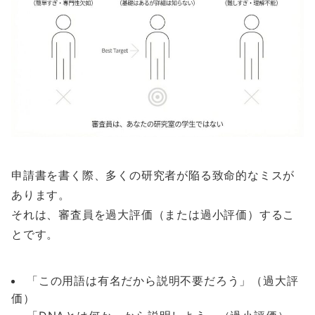
申請書を書く際、多くの研究者が陥る致命的なミスが
あります。
それは、審査員を過大評価（または過小評価）するこ
とです。
「この用語は有名だから説明不要だろう」（過大評
価）