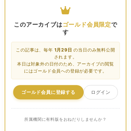
このアーカイブは
ゴールド会員限定
で
す
この記事は、毎年
1月29日
の当日のみ無料公開
されます。
本日は対象外の日付のため、アーカイブの閲覧
にはゴールド会員への登録が必要です。
ゴールド会員に登録する
ログイン
所属機関に有料版をおねだりしませんか？