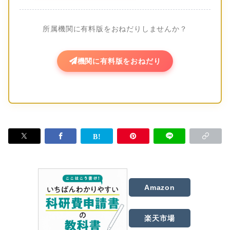
所属機関に有料版をおねだりしませんか？
機関に有料版をおねだり
Amazon
楽天市場