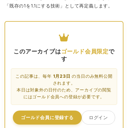
「既存の1を1.1にする技術」として再定義します。
このアーカイブは
ゴールド会員限定
で
す
この記事は、毎年
1月23日
の当日のみ無料公開
されます。
本日は対象外の日付のため、アーカイブの閲覧
にはゴールド会員への登録が必要です。
ゴールド会員に登録する
ログイン