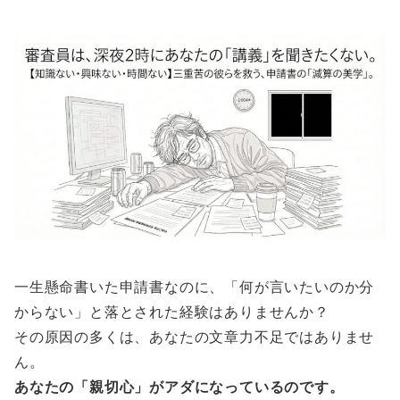
一生懸命書いた申請書なのに、「何が言いたいのか分
からない」と落とされた経験はありませんか？
その原因の多くは、あなたの文章力不足ではありませ
ん。
あなたの「親切心」がアダになっているのです。