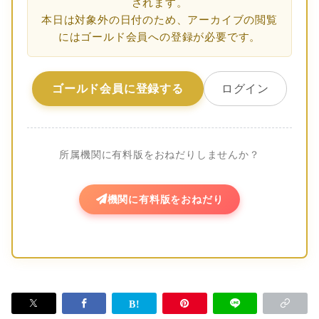
されます。
本日は対象外の日付のため、アーカイブの閲覧
にはゴールド会員への登録が必要です。
ゴールド会員に登録する
ログイン
所属機関に有料版をおねだりしませんか？
機関に有料版をおねだり