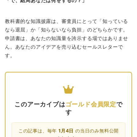
「で、結局あなたは何をするの？」
教科書的な知識披露は、審査員にとって「知っている
なら退屈」か「知らないなら負担」のどちらかです。
申請書は、あなたの知識量を誇示する場ではありませ
ん。あなたのアイデアを売り込むセールスレターで
す。
このアーカイブは
ゴールド会員限定
で
す
この記事は、毎年
1月4日
の当日のみ無料公開