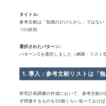
タイトル:
参考文献は「知識のひけらかし」ではない
つの鉄則
選択されたパターン:
パターンCを選択しました（網羅・リスト
1. 導入：参考文献リストは「
研究計画調書の作成において、参考文献の
ず関連するものを20個くらい並べておけ