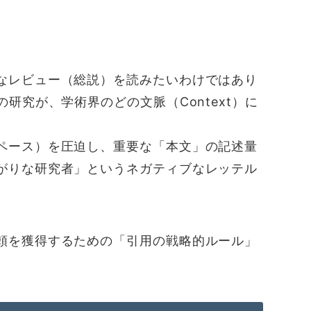
なレビュー（総説）を読みたいわけではあり
研究が、学術界のどの文脈（Context）に
ペース）を圧迫し、重要な「本文」の記述量
がりな研究者」というネガティブなレッテル
頼を獲得するための「引用の戦略的ルール」