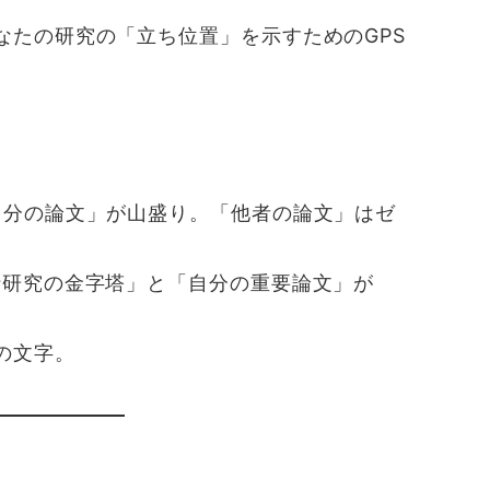
なたの研究の「立ち位置」を示すためのGPS
自分の論文」が山盛り。「他者の論文」はゼ
行研究の金字塔」と「自分の重要論文」が
の文字。