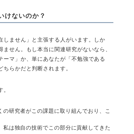
いけないのか？
在しません」と主張する人がいます。しか
得ません。もし本当に関連研究がないなら、
テーマ」か、単にあなたが「不勉強である
どちらかだと判断されます。
す。
多くの研究者がこの課題に取り組んでおり、こ
で、私は独自の技術でこの部分に貢献してきた