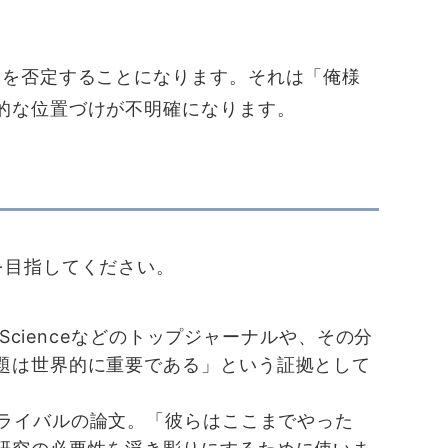
」を否定することになります。それは「俺様
的な位置づけが不明確になります。
を目指してください。
re, Scienceなどのトップジャーナルや、その分
題は世界的に重要である」という証拠として
のライバルの論文。「彼らはここまでやった