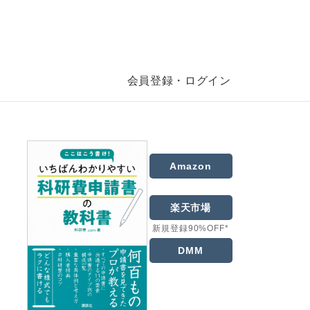
会員登録・ログイン
Amazon
楽天市場
新規登録90%OFF*
DMM