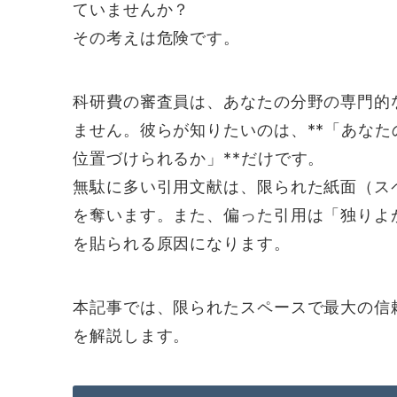
ていませんか？
その考えは危険です。
科研費の審査員は、あなたの分野の専門的
ません。彼らが知りたいのは、**「あなたの
位置づけられるか」**だけです。
無駄に多い引用文献は、限られた紙面（ス
を奪います。また、偏った引用は「独りよ
を貼られる原因になります。
本記事では、限られたスペースで最大の信
を解説します。