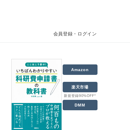
会員登録・ログイン
Amazon
楽天市場
新規登録90%OFF*
DMM