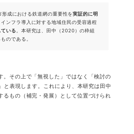
都市形成における鉄道網の重要性を
実証的に明
、インフラ導入に対する地域住民の受容過程
れている
。本研究は、田中（2020）の枠組
る
ものである。
す。その上で「無視した」ではなく「検討の
）」と表現します。これにより、本研究は田中
するもの（補完・発展）として位置づけられ