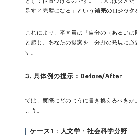
として位置づけるのです。「〇〇はダメだ
足すと完璧になる」という
補完のロジック
これにより、審査員は「自分の（あるいは
と感じ、あなたの提案を「分野の発展に必
す。
3. 具体例の提示：Before/After
では、実際にどのように書き換えるべきか
ょう。
ケース1：人文学・社会科学分野