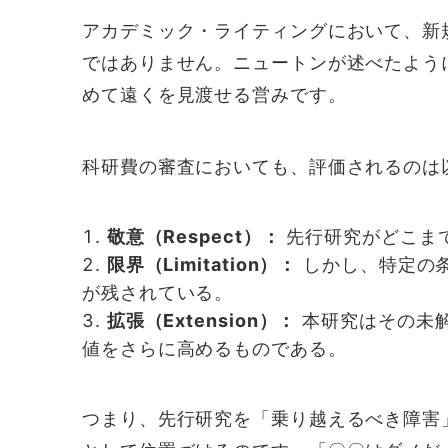
アカデミック・ライティングにおいて、新
ではありません。ニュートンが述べたよう
めて遠くを見渡せる営みです。
科研費の審査においても、評価されるのは
敬意（Respect）：
先行研究がどこま
限界（Limitation）：
しかし、特定の
が残されている。
拡張（Extension）：
本研究はその未
値をさらに高めるものである。
つまり、先行研究を「乗り越えるべき障害