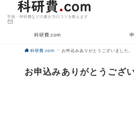
学振・科研費などの書き方のコツを教えます
科研費.com
科研費.com
お申込みありがとうございました。
お申込みありがとうござ