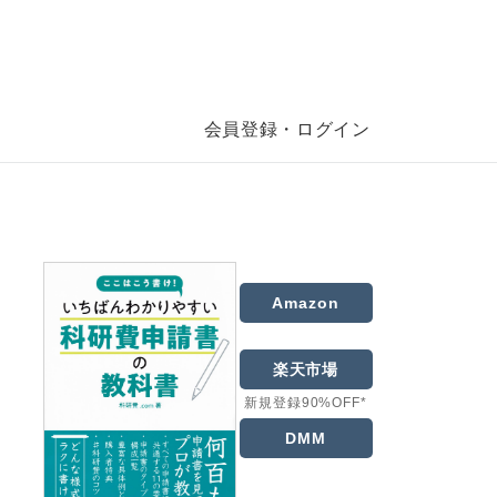
会員登録・ログイン
Amazon
楽天市場
新規登録90%OFF*
DMM