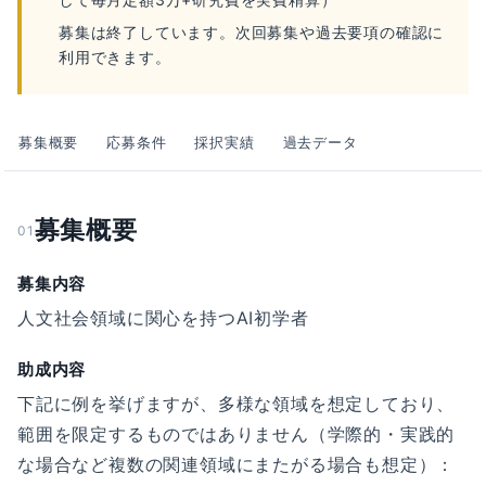
募集は終了しています。次回募集や過去要項の確認に
利用できます。
募集概要
応募条件
採択実績
過去データ
募集概要
01
募集内容
人文社会領域に関心を持つAI初学者
助成内容
下記に例を挙げますが、多様な領域を想定しており、
範囲を限定するものではありません（学際的・実践的
な場合など複数の関連領域にまたがる場合も想定）：