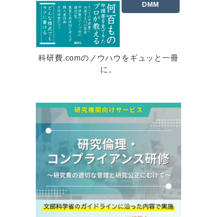
DMM
科研費.comのノウハウをギュッと一冊
に。