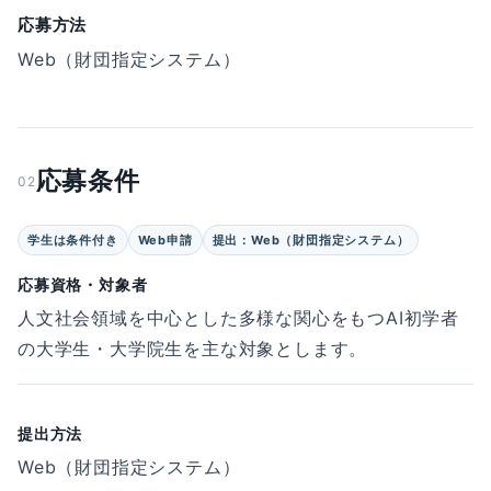
応募方法
Web（財団指定システム）
応募条件
02
学生は条件付き
Web申請
提出：Web（財団指定システム）
応募資格・対象者
人文社会領域を中心とした多様な関心をもつAI初学者
の大学生・大学院生を主な対象とします。
提出方法
Web（財団指定システム）