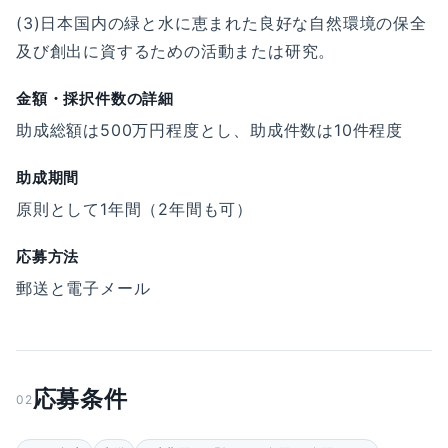
(3)日本国内の緑と水に恵まれた良好な自然環境の保全
及び創出に資するための活動または研究。
金額・採択件数の詳細
助成総額は500万円程度とし、助成件数は10件程度
助成期間
原則として1年間（2年間も可）
応募方法
郵送と電子メール
応募条件
02