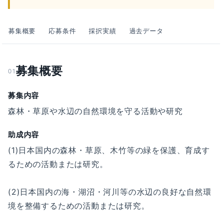
募集概要
応募条件
採択実績
過去データ
募集概要
01
募集内容
森林・草原や水辺の自然環境を守る活動や研究
助成内容
(1)日本国内の森林・草原、木竹等の緑を保護、育成す
るための活動または研究。
(2)日本国内の海・湖沼・河川等の水辺の良好な自然環
境を整備するための活動または研究。