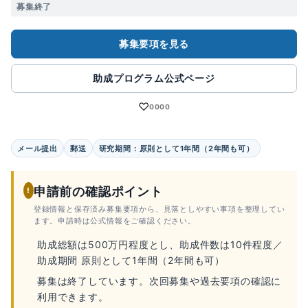
募集終了
募集要項を見る
助成プログラム公式ページ
♡
0000
メール提出
郵送
研究期間：原則として1年間（2年間も可）
申請前の確認ポイント
!
登録情報と保存済み募集要項から、見落としやすい事項を整理してい
ます。申請時は公式情報をご確認ください。
助成総額は500万円程度とし、助成件数は10件程度／
助成期間 原則として1年間（2年間も可）
募集は終了しています。次回募集や過去要項の確認に
利用できます。