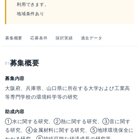
利用できます。
地域条件あり
募集概要
応募条件
採択実績
過去データ
募集概要
01
募集内容
大阪府、兵庫県、山口県に所在する大学および工業高
等専門学校の環境科学等の研究
助成内容
①水に関する研究、②熱に関する研究、③音に関す
る研究、④金属材料に関する研究、⑤地球環境保全に
かかる研究、⑥持続可能な経済成長の研究等