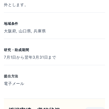
外とします。
地域条件
大阪府, 山口県, 兵庫県
研究・助成期間
7⽉1⽇から翌年3⽉31⽇まで
提出方法
電子メール