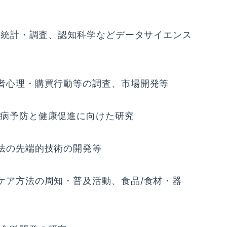
、統計・調査、認知科学などデータサイエンス
者心理・購買行動等の調査、市場開発等
病予防と健康促進に向けた研究
法の先端的技術の開発等
ケア方法の周知・普及活動、食品/食材・器