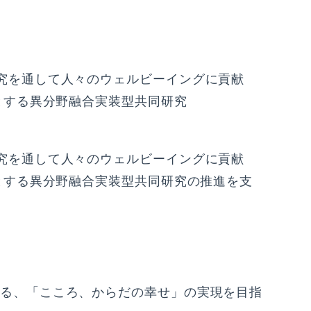
究を通して人々のウェルビーイングに貢献
とする異分野融合実装型共同研究
究を通して人々のウェルビーイングに貢献
とする異分野融合実装型共同研究の推進を支
る、「こころ、からだの幸せ」の実現を目指