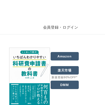
会員登録・ログイン
Amazon
楽天市場
新規登録90%OFF*
DMM