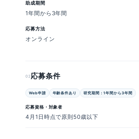
助成期間
1年間から3年間
応募方法
オンライン
応募条件
02
Web申請
年齢条件あり
研究期間：1年間から3年間
応募資格・対象者
4月1日時点で原則50歳以下