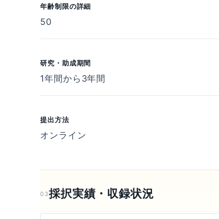
年齢制限の詳細
50
研究・助成期間
1年間から3年間
提出方法
オンライン
採択実績・収録状況
03