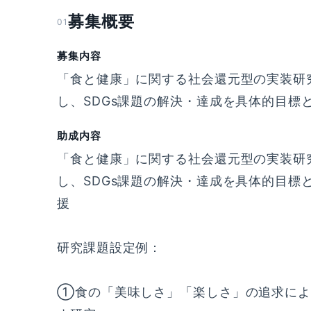
募集概要
01
募集内容
「食と健康」に関する社会還元型の実装研
し、SDGs課題の解決・達成を具体的目標
助成内容
「食と健康」に関する社会還元型の実装研
し、SDGs課題の解決・達成を具体的目標
援
研究課題設定例：
①食の「美味しさ」「楽しさ」の追求によ