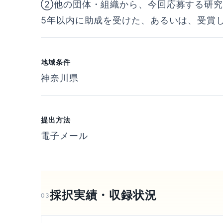
②他の団体・組織から、今回応募する研究
5年以内に助成を受けた、あるいは、受賞
地域条件
神奈川県
提出方法
電子メール
採択実績・収録状況
03