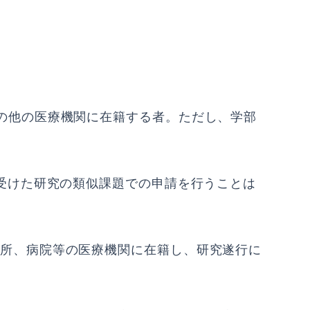
の他の医療機関に在籍する者。ただし、学部
を受けた研究の類似課題での申請を行うことは
所、病院等の医療機関に在籍し、研究遂行に