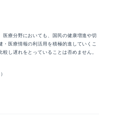
。医療分野においても、国民の健康増進や切
健・医療情報の利活用を積極的進していくこ
比較し遅れをとっていることは否めません。
円）