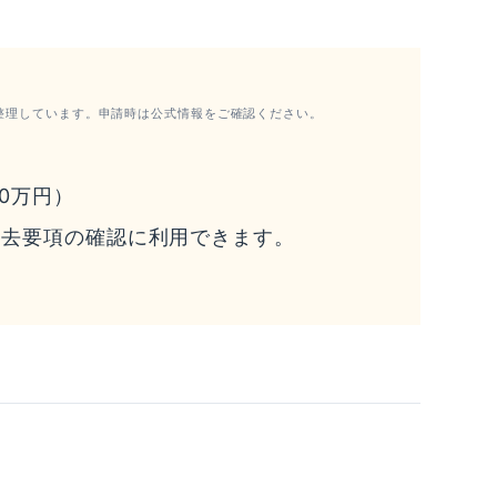
整理しています。申請時は公式情報をご確認ください。
0万円）
過去要項の確認に利用できます。