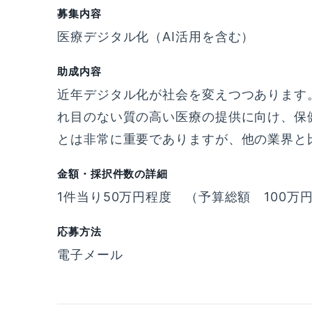
募集内容
医療デジタル化（AI活用を含む）
助成内容
近年デジタル化が社会を変えつつあります
れ目のない質の高い医療の提供に向け、保
とは非常に重要でありますが、他の業界と
金額・採択件数の詳細
1件当り50万円程度 （予算総額 100万
応募方法
電子メール