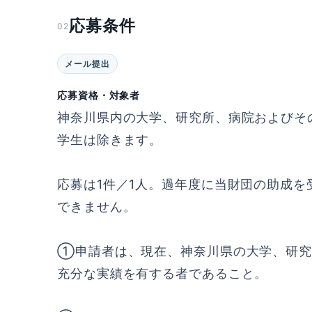
応募条件
02
メール提出
応募資格・対象者
神奈川県内の大学、研究所、病院およびそ
学生は除きます。
応募は1件／1人。過年度に当財団の助成
できません。
①申請者は、現在、神奈川県の大学、研究
充分な実績を有する者であること。