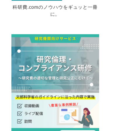
科研費.comのノウハウをギュッと一冊
に。