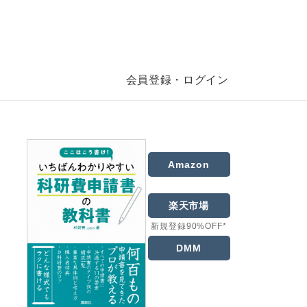
会員登録・ログイン
Amazon
楽天市場
新規登録90%OFF*
DMM