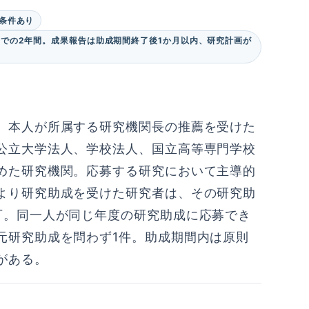
条件あり
日までの2年間。成果報告は助成期間終了後1か月以内、研究計画が
、本人が所属する研究機関長の推薦を受けた
公立大学法人、学校法人、国立高等専門学校
めた研究機関。応募する研究において主導的
より研究助成を受けた研究者は、その研究助
可。同一人が同じ年度の研究助成に応募でき
元研究助成を問わず1件。助成期間内は原則
がある。