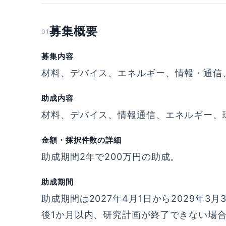
募集概要
01
募集内容
材料、デバイス、エネルギー、情報・通信
助成内容
材料、デバイス、情報通信、エネルギー、
金額・採択件数の詳細
助成期間2年で200万円の助成。
助成期間
助成期間は2027年4月1日から2029年3
後1か月以内、研究計画が終了できない場合