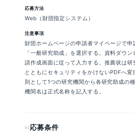
応募方法
Web（財団指定システム）
注意事項
財団ホームページの申請者マイページで申
「一般研究助成」を選択する。資料ダウン
請作成画面に従って入力する。推薦状は研
とともにセキュリティをかけないPDFへ
則として1つの研究機関から各研究助成の
機関名は正式名称を記入する。
応募条件
02