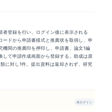
請者登録を行い、ログイン後に表示される
ロードから申請書様式と推薦状を取得し、申
究機関の推薦印を押印し、申請書、論文1編
変換して申請作成画面から登録する。助成は原
種類に対し1件。提出資料は返却されず、研究
未ログイン