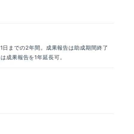
月31日までの2年間。成果報告は助成期間終了
は成果報告を1年延長可。