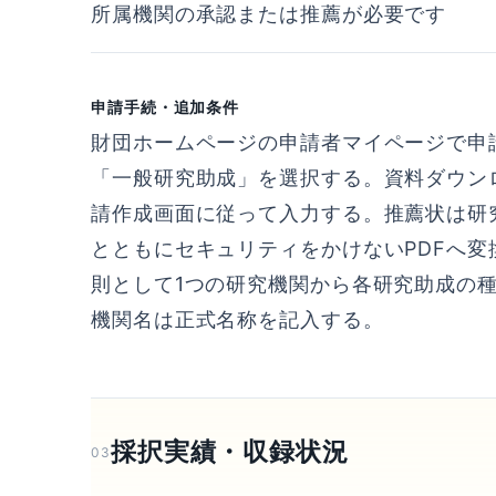
所属機関の承認または推薦が必要です
申請手続・追加条件
財団ホームページの申請者マイページで申
「一般研究助成」を選択する。資料ダウン
請作成画面に従って入力する。推薦状は研
とともにセキュリティをかけないPDFへ
則として1つの研究機関から各研究助成の
機関名は正式名称を記入する。
採択実績・収録状況
03