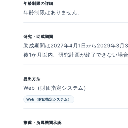
年齢制限の詳細
年齢制限はありません。
研究・助成期間
助成期間は2027年4月1日から2029年3
後1か月以内、研究計画が終了できない場合
提出方法
Web（財団指定システム）
Web（財団指定システム）
推薦・所属機関承認