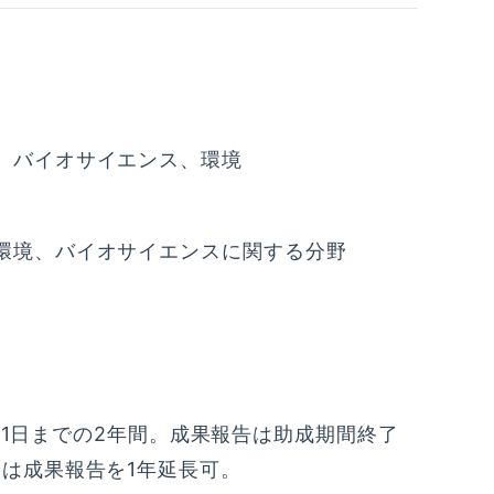
、バイオサイエンス、環境
環境、バイオサイエンスに関する分野
月31日までの2年間。成果報告は助成期間終了
は成果報告を1年延長可。