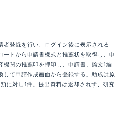
請者登録を行い、ログイン後に表示される
ロードから申請書様式と推薦状を取得し、申
究機関の推薦印を押印し、申請書、論文1編
変換して申請作成画面から登録する。助成は原
種類に対し1件。提出資料は返却されず、研究