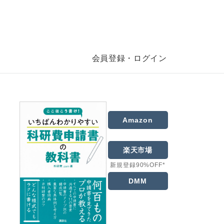
会員登録・ログイン
Amazon
楽天市場
新規登録90%OFF*
DMM