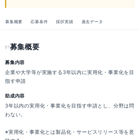
募集概要
応募条件
採択実績
過去データ
募集概要
01
募集内容
企業や大学等が実施する3年以内に実用化・事業化を目
指す申請
助成内容
3年以内の実用化・事業化を目指す申請とし、分野は問
わない。
※実用化・事業化とは製品化・サービスリリース等を意