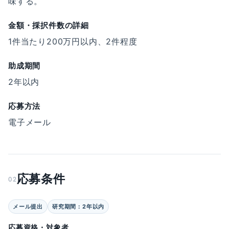
味する。
金額・採択件数の詳細
1件当たり200万円以内、2件程度
助成期間
2年以内
応募方法
電子メール
応募条件
02
メール提出
研究期間：2年以内
応募資格・対象者