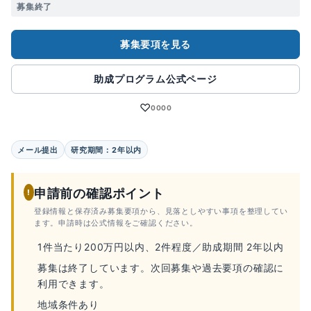
募集終了
募集要項を見る
助成プログラム公式ページ
♡
0000
メール提出
研究期間：2年以内
申請前の確認ポイント
!
登録情報と保存済み募集要項から、見落としやすい事項を整理してい
ます。申請時は公式情報をご確認ください。
1件当たり200万円以内、2件程度／助成期間 2年以内
募集は終了しています。次回募集や過去要項の確認に
利用できます。
地域条件あり