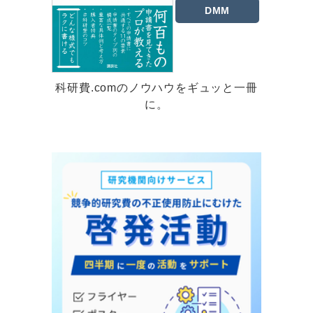
DMM
科研費.comのノウハウをギュッと一冊
に。