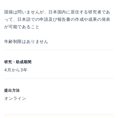
国籍は問いませんが、日本国内に居住する研究者であ
って、日本語での申請及び報告書の作成や成果の発表
が可能であること
年齢制限はありません
研究・助成期間
4月から3年
提出方法
オンライン