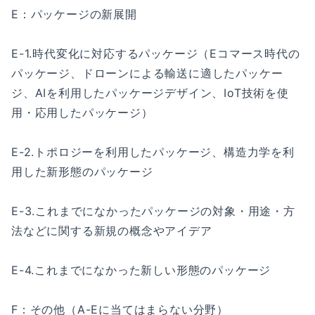
E：パッケージの新展開
E-1.時代変化に対応するパッケージ（Eコマース時代の
パッケージ、ドローンによる輸送に適したパッケー
ジ、AIを利用したパッケージデザイン、IoT技術を使
用・応用したパッケージ）
E-2.トポロジーを利用したパッケージ、構造力学を利
用した新形態のパッケージ
E-3.これまでになかったパッケージの対象・用途・方
法などに関する新規の概念やアイデア
E-4.これまでになかった新しい形態のパッケージ
F：その他（A-Eに当てはまらない分野）