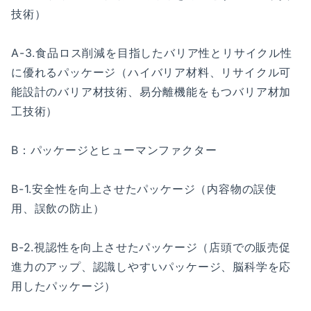
技術）
A-3.食品ロス削減を目指したバリア性とリサイクル性
に優れるパッケージ（ハイバリア材料、リサイクル可
能設計のバリア材技術、易分離機能をもつバリア材加
工技術）
B：パッケージとヒューマンファクター
B-1.安全性を向上させたパッケージ（内容物の誤使
用、誤飲の防止）
B-2.視認性を向上させたパッケージ（店頭での販売促
進力のアップ、認識しやすいパッケージ、脳科学を応
用したパッケージ）