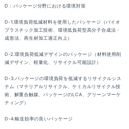
D：パッケージ分野における環境対策
D-1.環境負荷低減材料を使用したパッケージ（バイオ
プラスチック加工技術、環境低負荷型高分子合成法・
成形法、再生材加工適正向上）
D-2.環境負荷低減デザインのパッケージ（材料使用削
減デザイン、軽量化、リサイクル可能設計）
D-3.パッケージの環境負荷を低減するリサイクルシス
テム（マテリアルリサイクル、ケミカルリサイクル技
術、解重合触媒、パッケージのLCA、グリーンマーケ
ティング）
D-4.輸送効率の良いパッケージ