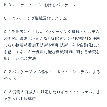
B-3.マーケティングにおけるパッケージ
C：パッケージグ機械及びシステム
C-1.作業者にやさしいパッケージング機械・システム
の開発、最適化（新たな印刷技術、溶剤や薬剤を使用
しない接着粘着加工技術や印刷技術、AIや自動化によ
る熱・エネルギー低減可能な機械制御に関する研究を
応用した包装方法）
C-2.パッケージング機械・ロボット・システムによる
少⼈化
C-3.労働⼈⼝減少に対応したロボット・システムによ
る無⼈化⼯場構想