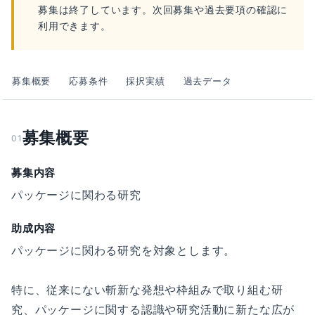
募集は終了しています。次回募集や過去要項の確認に
利用できます。
募集概要
応募条件
採択実績
過去データ
募集概要
01
募集内容
パッケージに関わる研究
助成内容
パッケージに関わる研究を対象とします。
特に、従来にない斬新な発想や枠組みで取り組む研
究、パッケージに関する認識や研究活動に新たな広が