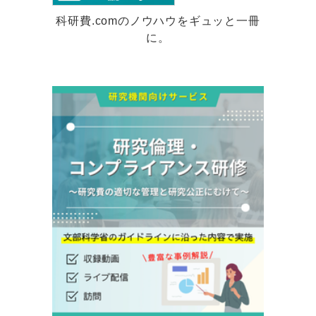
科研費.comのノウハウをギュッと一冊
に。