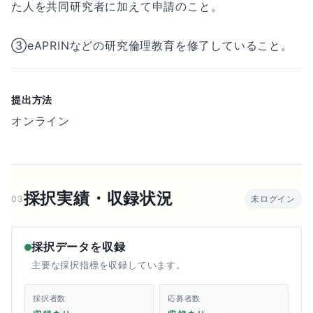
た人を共同研究者に加えて申請のこと。
③eAPRINなどの研究倫理教育を修了していること。
提出方法
オンライン
採択実績・収録状況
03
未ログイン
採択データを収録
主要な採択指標を収録しています。
採択者数
応募者数