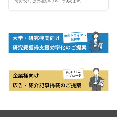
で見つけ、次の確認事項を一つ決めます。...