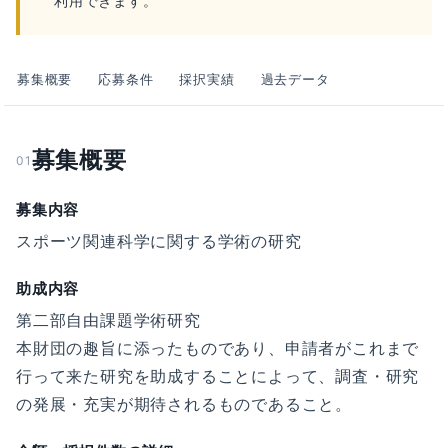
利用できます。
募集概要
応募条件
採択実績
過去データ
募集概要
01
募集内容
スポーツ関連科学に関する学術の研究
助成内容
第二部自由課題学術研究
本財団の趣旨に添ったものであり、申請者がこれまで
行って来た研究を助成することによって、調査・研究
の発展・充実が期待されるものであること。