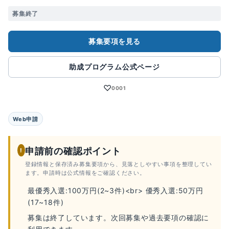
募集終了
募集要項を見る
助成プログラム公式ページ
♡
0001
Web申請
申請前の確認ポイント
!
登録情報と保存済み募集要項から、見落としやすい事項を整理してい
ます。申請時は公式情報をご確認ください。
最優秀入選:100万円(2~3件)<br> 優秀入選:50万円
(17~18件)
募集は終了しています。次回募集や過去要項の確認に