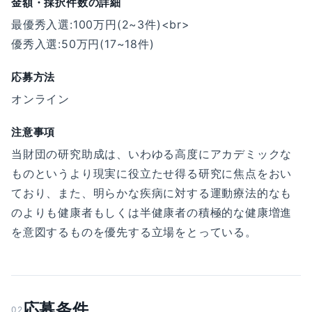
金額・採択件数の詳細
最優秀入選:100万円(2~3件)<br>
優秀入選:50万円(17~18件)
応募方法
オンライン
注意事項
当財団の研究助成は、いわゆる高度にアカデミックな
ものというより現実に役立たせ得る研究に焦点をおい
ており、また、明らかな疾病に対する運動療法的なも
のよりも健康者もしくは半健康者の積極的な健康増進
を意図するものを優先する立場をとっている。
応募条件
02