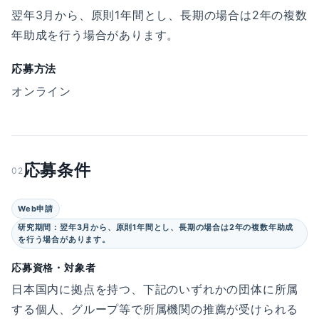
翌年3月から、原則1年間とし、長期の場合は2年の複数
年助成を行う場合があります。
応募方法
オンライン
応募条件
02
Web申請
研究期間：翌年3月から、原則1年間とし、長期の場合は2年の複数年助成
を行う場合があります。
応募資格・対象者
日本国内に拠点を持つ、下記のいずれかの団体に所属
する個人、グループ等で所属機関の推薦が受けられる