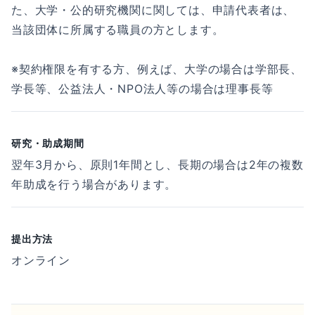
た、大学・公的研究機関に関しては、申請代表者は、
当該団体に所属する職員の方とします。
※契約権限を有する方、例えば、大学の場合は学部長、
学長等、公益法人・NPO法人等の場合は理事長等
研究・助成期間
翌年3月から、原則1年間とし、長期の場合は2年の複数
年助成を行う場合があります。
提出方法
オンライン