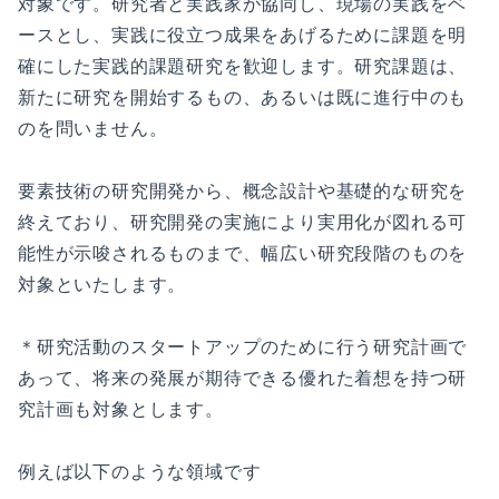
対象です。研究者と実践家が協同し、現場の実践をベ
ースとし、実践に役立つ成果をあげるために課題を明
確にした実践的課題研究を歓迎します。研究課題は、
新たに研究を開始するもの、あるいは既に進行中のも
のを問いません。
要素技術の研究開発から、概念設計や基礎的な研究を
終えており、研究開発の実施により実用化が図れる可
能性が示唆されるものまで、幅広い研究段階のものを
対象といたします。
＊研究活動のスタートアップのために行う研究計画で
あって、将来の発展が期待できる優れた着想を持つ研
究計画も対象とします。
例えば以下のような領域です