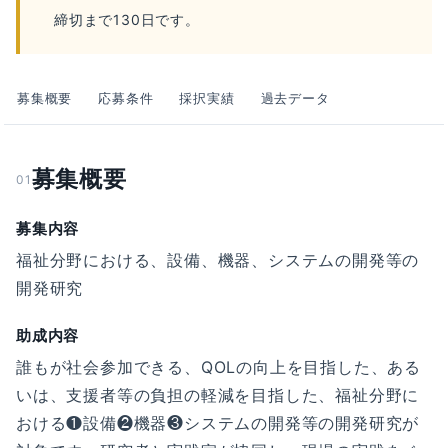
締切まで130日です。
募集概要
応募条件
採択実績
過去データ
募集概要
01
募集内容
福祉分野における、設備、機器、システムの開発等の
開発研究
助成内容
誰もが社会参加できる、QOLの向上を目指した、ある
いは、支援者等の負担の軽減を目指した、福祉分野に
おける❶設備❷機器❸システムの開発等の開発研究が