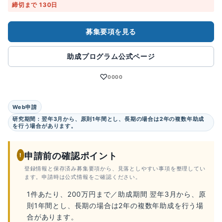
締切まで 130日
募集要項を見る
助成プログラム公式ページ
♡
0000
Web申請
研究期間：翌年3月から、原則1年間とし、長期の場合は2年の複数年助成
を行う場合があります。
申請前の確認ポイント
!
登録情報と保存済み募集要項から、見落としやすい事項を整理してい
ます。申請時は公式情報をご確認ください。
1件あたり、200万円まで／助成期間 翌年3月から、原
則1年間とし、長期の場合は2年の複数年助成を行う場
合があります。