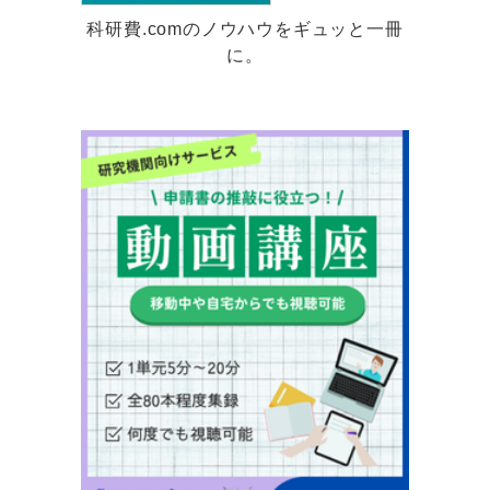
科研費.comのノウハウをギュッと一冊
に。