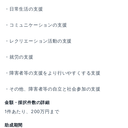
・日常生活の支援
・コミュニケーションの支援
・レクリエーション活動の支援
・就労の支援
・障害者等の支援をより行いやすくする支援
・その他、障害者等の自立と社会参加の支援
金額・採択件数の詳細
1件あたり、200万円まで
助成期間