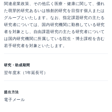
関連産業政策、その他広く医療・健康に関して、優れ
た萌芽的研究あるいは独創的研究を目指す個人または
グループといたします。なお、指定課題研究の主たる
研究者については、国内研究機関に勤務している研究
者を対象とし、自由課題研究の主たる研究者について
は国内研究機関に所属している院生・博士課程を含む
若手研究者を対象といたします。
研究・助成期間
翌年度末（1年延長可）
提出方法
電子メール