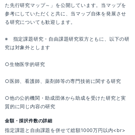
た先行研究マップ～」を公開しています。当マップを
参考にしていただくと共に、当マップ自体を発展させ
る研究についても歓迎します。
※ 指定課題研究・自由課題研究双方ともに、以下の研
究は対象外とします
○生物医学的研究
○医師、看護師、薬剤師等の専門技術に関する研究
○他の公的機関・助成団体から助成を受けた研究と実
質的に同じ内容の研究
金額・採択件数の詳細
指定課題と自由課題を併せて総額1000万円以内<br>