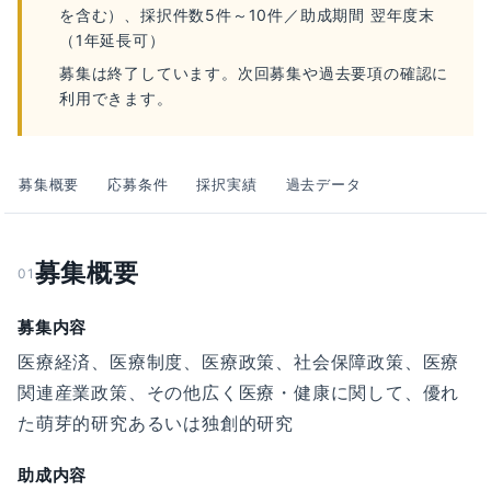
を含む）、採択件数5件～10件／助成期間 翌年度末
（1年延長可）
募集は終了しています。次回募集や過去要項の確認に
利用できます。
募集概要
応募条件
採択実績
過去データ
募集概要
01
募集内容
医療経済、医療制度、医療政策、社会保障政策、医療
関連産業政策、その他広く医療・健康に関して、優れ
た萌芽的研究あるいは独創的研究
助成内容