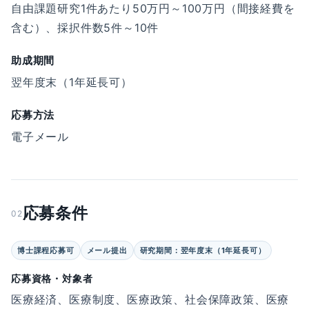
自由課題研究1件あたり50万円～100万円（間接経費を
含む）、採択件数5件～10件
助成期間
翌年度末（1年延長可）
応募方法
電子メール
応募条件
02
博士課程応募可
メール提出
研究期間：翌年度末（1年延長可）
応募資格・対象者
医療経済、医療制度、医療政策、社会保障政策、医療