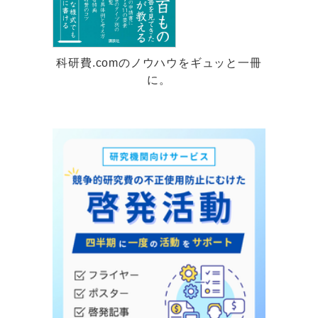
科研費.comのノウハウをギュッと一冊
に。