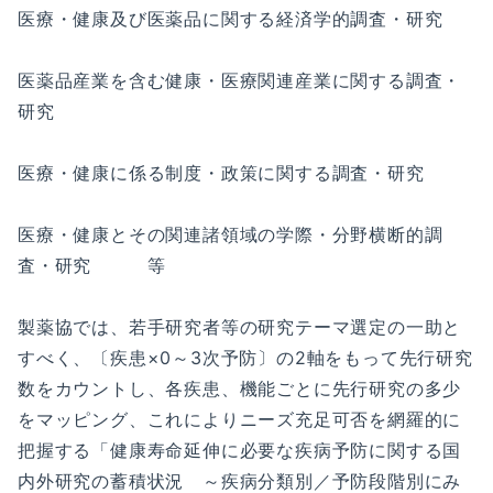
医療・健康及び医薬品に関する経済学的調査・研究
医薬品産業を含む健康・医療関連産業に関する調査・
研究
医療・健康に係る制度・政策に関する調査・研究
医療・健康とその関連諸領域の学際・分野横断的調
査・研究 等
製薬協では、若手研究者等の研究テーマ選定の一助と
すべく、〔疾患×0～3次予防〕の2軸をもって先行研究
数をカウントし、各疾患、機能ごとに先行研究の多少
をマッピング、これによりニーズ充足可否を網羅的に
把握する「健康寿命延伸に必要な疾病予防に関する国
内外研究の蓄積状況 ～疾病分類別／予防段階別にみ