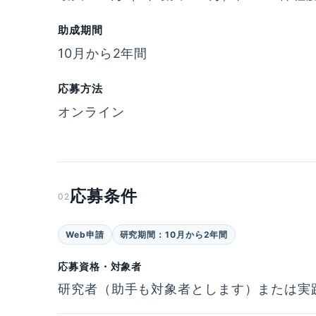
助成期間
10月から2年間
応募方法
オンライン
応募条件
02
Web申請
研究期間：10月から2年間
応募資格・対象者
研究者（助手も対象者とします）または実