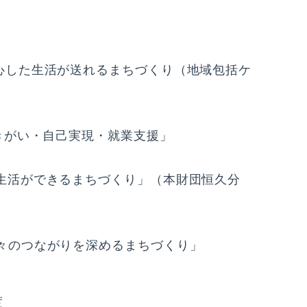
安心した生活が送れるまちづくり（地域包括ケ
生きがい・自己実現・就業支援」
た生活ができるまちづくり」（本財団恒久分
人々のつながりを深めるまちづくり」
度