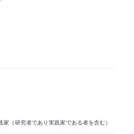
践家（研究者であり実践家である者を含む）