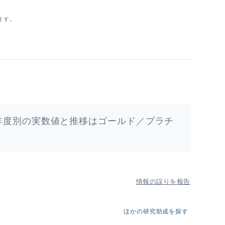
ます。
年度別の実数値と推移はゴールド／プラチ
情報の誤りを報告
ほかの研究助成を探す