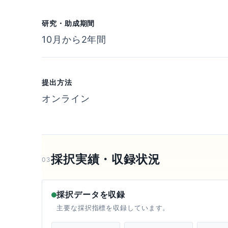
研究・助成期間
10月から2年間
提出方法
オンライン
採択実績・収録状況
03
採択データを収録
主要な採択指標を収録しています。