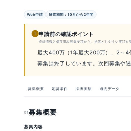
Web申請
研究期間：10月から2年間
申請前の確認ポイント
!
登録情報と保存済み募集要項から、見落としやすい事項を
最大400万（1年最大200万）、2～
募集は終了しています。次回募集や
募集概要
応募条件
採択実績
過去データ
募集概要
01
募集内容