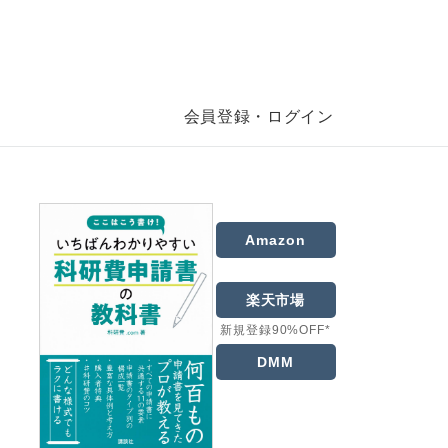
会員登録・ログイン
Amazon
楽天市場
新規登録90%OFF*
DMM