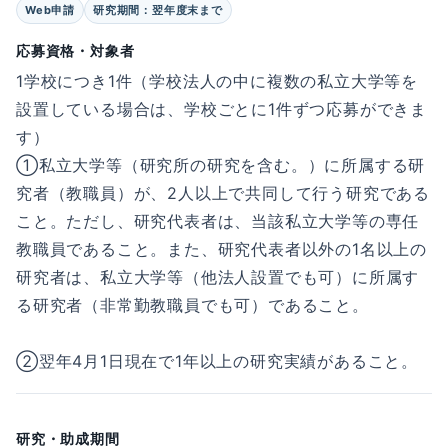
Web申請
研究期間：翌年度末まで
応募資格・対象者
1学校につき1件（学校法人の中に複数の私立大学等を
設置している場合は、学校ごとに1件ずつ応募ができま
す）
①私立大学等（研究所の研究を含む。）に所属する研
究者（教職員）が、2人以上で共同して行う研究である
こと。ただし、研究代表者は、当該私立大学等の専任
教職員であること。また、研究代表者以外の1名以上の
研究者は、私立大学等（他法人設置でも可）に所属す
る研究者（非常勤教職員でも可）であること。
②翌年4月1日現在で1年以上の研究実績があること。
研究・助成期間