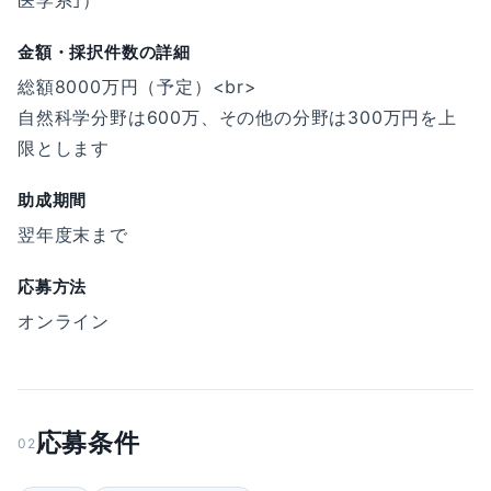
医学系｣）
金額・採択件数の詳細
総額8000万円（予定）<br>
自然科学分野は600万、その他の分野は300万円を上
限とします
助成期間
翌年度末まで
応募方法
オンライン
応募条件
02