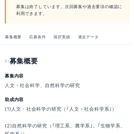
募集は終了しています。次回募集や過去要項の確認に
利用できます。
募集概要
応募条件
採択実績
過去データ
募集概要
01
募集内容
人文・社会科学、自然科学の研究
助成内容
(1)人文・社会科学の研究（｢人文・社会科学系｣）
(2)自然科学の研究（｢理工系、農学系｣、｢生物学系、