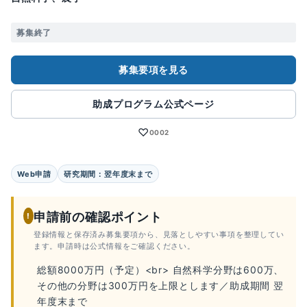
募集終了
募集要項を見る
助成プログラム公式ページ
♡
0002
Web申請
研究期間：翌年度末まで
申請前の確認ポイント
!
登録情報と保存済み募集要項から、見落としやすい事項を整理してい
ます。申請時は公式情報をご確認ください。
総額8000万円（予定）<br> 自然科学分野は600万、
その他の分野は300万円を上限とします／助成期間 翌
年度末まで