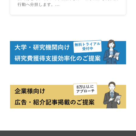
行動へ分担します。...